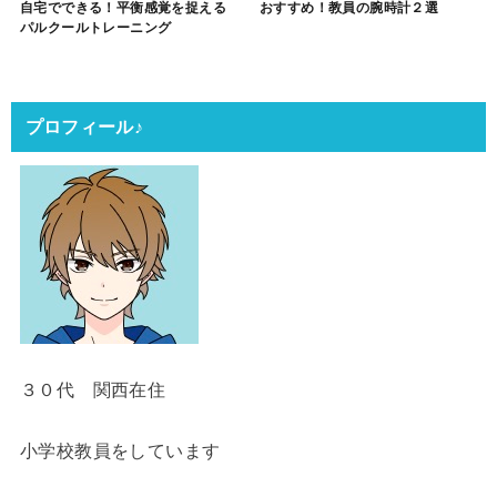
自宅でできる！平衡感覚を捉える
おすすめ！教員の腕時計２選
パルクールトレーニング
プロフィール♪
３０代 関西在住
小学校教員をしています