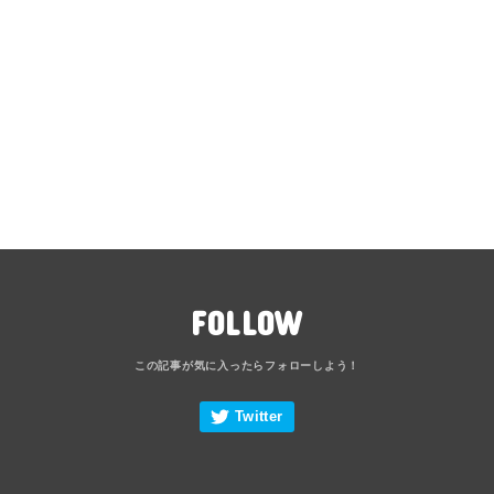
FOLLOW