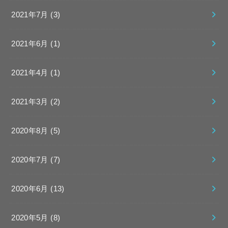
2021年7月 (3)
2021年6月 (1)
2021年4月 (1)
2021年3月 (2)
2020年8月 (5)
2020年7月 (7)
2020年6月 (13)
2020年5月 (8)