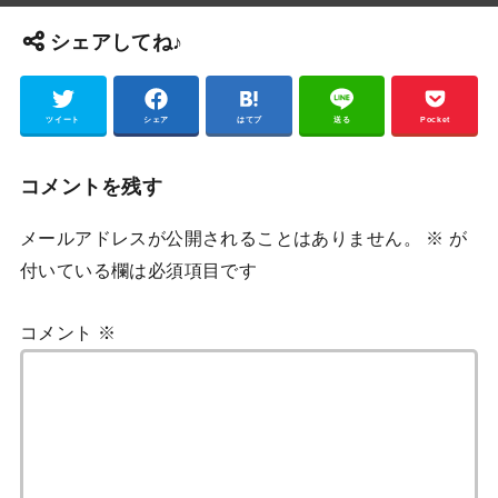
シェアしてね♪
ツイート
シェア
はてブ
送る
Pocket
コメントを残す
メールアドレスが公開されることはありません。
※
が
付いている欄は必須項目です
コメント
※