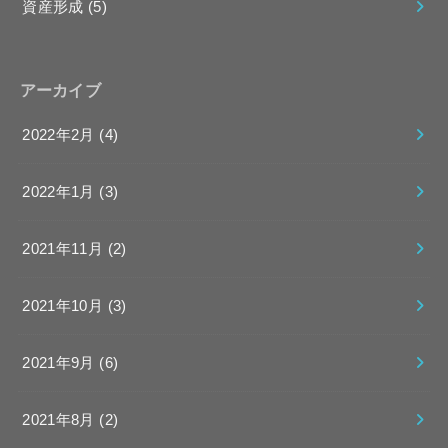
資産形成
(5)
アーカイブ
2022年2月 (4)
2022年1月 (3)
2021年11月 (2)
2021年10月 (3)
2021年9月 (6)
2021年8月 (2)