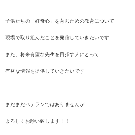
子供たちの「好奇心」を育むための教育について
現場で取り組んだことを発信していきたいです
また、将来有望な先生を目指す人にとって
有益な情報を提供していきたいです
まだまだベテランではありませんが
よろしくお願い致します！！