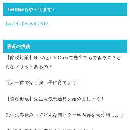
Twitterもやってます♪
Tweets by avril1813
最近の投稿
【節税対策】NISAとiDeCoって先生でもできるの？ど
んなメリットあるの？
百人一首で粘り強い子に育てよう！
【資産形成】先生も仮想通貨を始めましょう！
先生の春休みってどんな感じ？仕事内容を大公開します