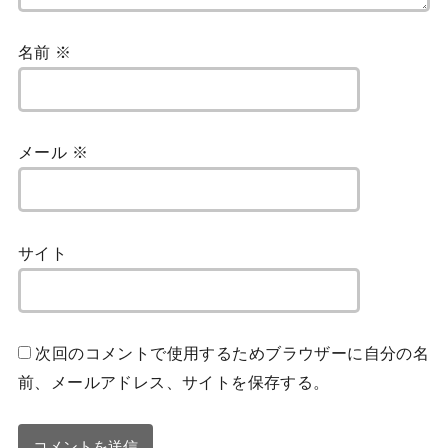
名前
※
メール
※
サイト
次回のコメントで使用するためブラウザーに自分の名
前、メールアドレス、サイトを保存する。