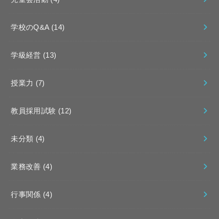
学校のQ&A
(14)
学級経営
(13)
授業力
(7)
教員採用試験
(12)
未分類
(4)
業務改善
(4)
行事関係
(4)