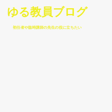
ゆる教員ブログ
初任者や臨時講師の先生の役に立ちたい