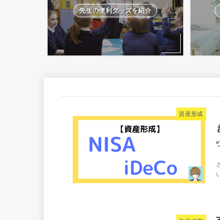
先生の便利グッズを紹介
資産形成