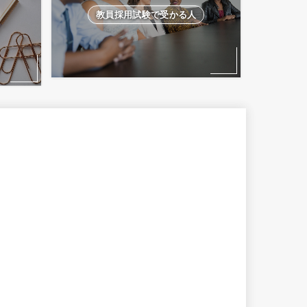
教員採用試験で受かる人