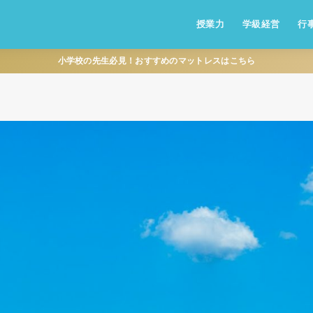
授業力
学級経営
行
小学校の先生必見！おすすめのマットレスはこちら