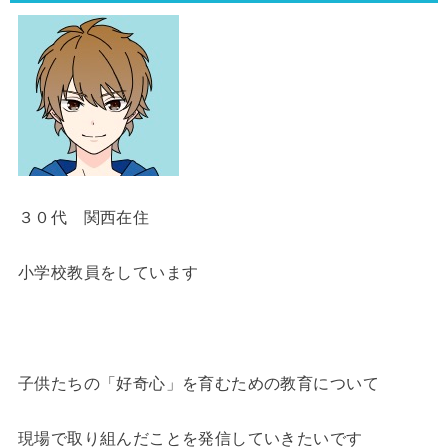
３０代 関西在住
小学校教員をしています
子供たちの「好奇心」を育むための教育について
現場で取り組んだことを発信していきたいです