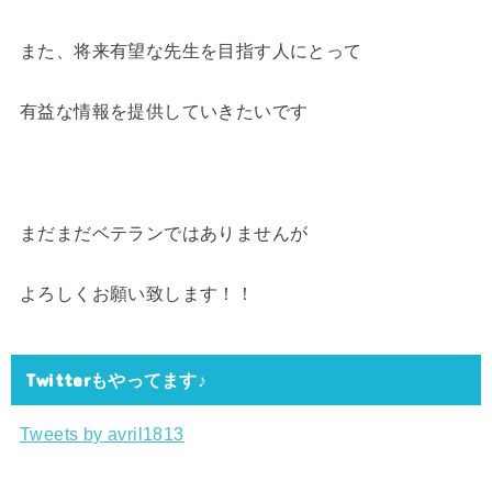
また、将来有望な先生を目指す人にとって
有益な情報を提供していきたいです
まだまだベテランではありませんが
よろしくお願い致します！！
Twitterもやってます♪
Tweets by avril1813