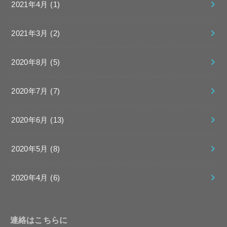
2021年4月 (1)
2021年3月 (2)
2020年8月 (5)
2020年7月 (7)
2020年6月 (13)
2020年5月 (8)
2020年4月 (6)
連絡はこちらに