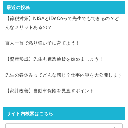
最近の投稿
【節税対策】NISAとiDeCoって先生でもできるの？ど
んなメリットあるの？
百人一首で粘り強い子に育てよう！
【資産形成】先生も仮想通貨を始めましょう！
先生の春休みってどんな感じ？仕事内容を大公開します
【家計改善】自動車保険を見直すポイント
サイト内検索はこちら
検