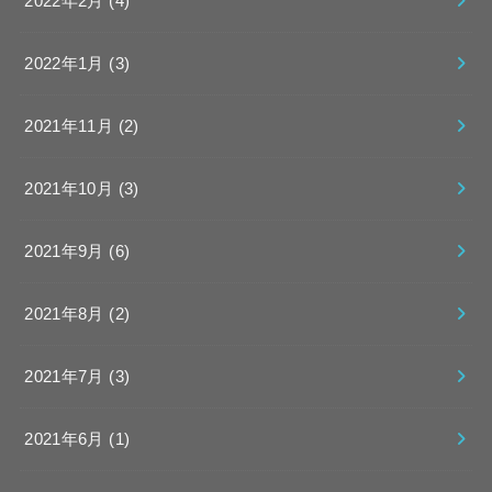
2022年2月 (4)
2022年1月 (3)
2021年11月 (2)
2021年10月 (3)
2021年9月 (6)
2021年8月 (2)
2021年7月 (3)
2021年6月 (1)