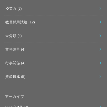
授業力
(7)
教員採用試験
(12)
未分類
(4)
業務改善
(4)
行事関係
(4)
資産形成
(5)
アーカイブ