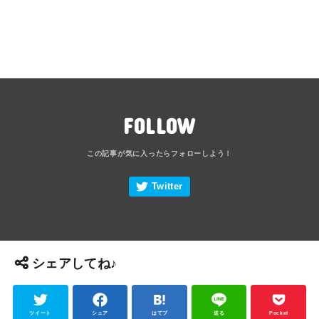
FOLLOW
シェアしてね♪
ツイート
シェア
はてブ
送る
Pocket