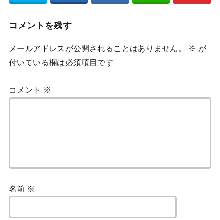
コメントを残す
メールアドレスが公開されることはありません。
※
が
付いている欄は必須項目です
コメント
※
名前
※