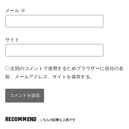
メール
※
サイト
次回のコメントで使用するためブラウザーに自分の名
前、メールアドレス、サイトを保存する。
RECOMMEND