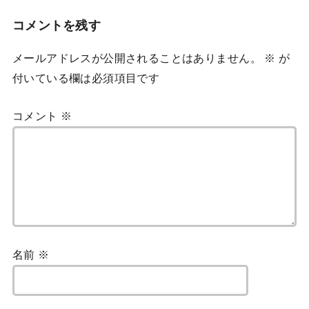
コメントを残す
メールアドレスが公開されることはありません。
※
が
付いている欄は必須項目です
コメント
※
名前
※