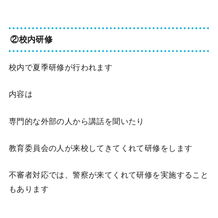
②校内研修
校内で夏季研修が行われます
内容は
専門的な外部の人から講話を聞いたり
教育委員会の人が来校してきてくれて研修をします
不審者対応では、警察が来てくれて研修を実施すること
もあります