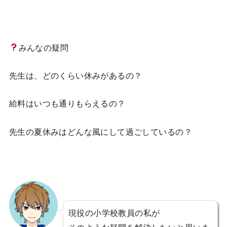
みんなの疑問
先生は、どのくらい休みがあるの？
給料はいつも通りもらえるの？
先生の夏休みはどんな風にして過ごしているの？
現役の小学校教員の私が