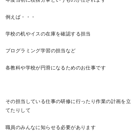
例えば・・・
学校の机やイスの在庫を確認する担当
プログラミング学習の担当など
各教科や学校が円滑になるためのお仕事です
その担当している仕事の研修に行ったり作業の計画を立
てたりして
職員のみんなに知らせる必要があります