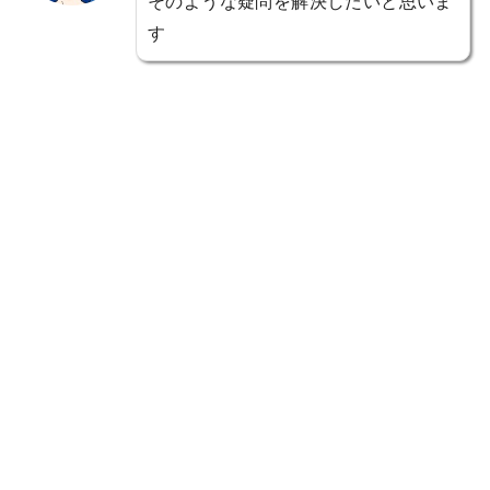
そのような疑問を解決したいと思いま
す