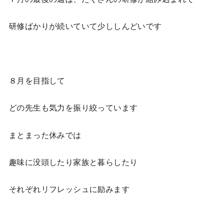
研修ばかりが続いていて少ししんどいです
８月を目指して
どの先生も気力を振り絞っています
まとまった休みでは
趣味に没頭したり家族と暮らしたり
それぞれリフレッシュに励みます