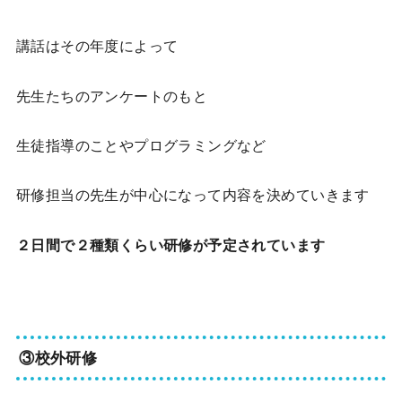
講話はその年度によって
先生たちのアンケートのもと
生徒指導のことやプログラミングなど
研修担当の先生が中心になって内容を決めていきます
２日間で２種類くらい研修が予定されています
③校外研修