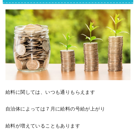
給料に関しては、いつも通りもらえます
自治体によっては７月に給料の号給が上がり
給料が増えていることもあります