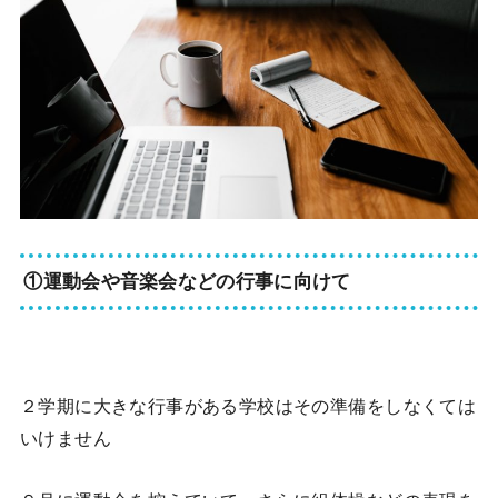
①運動会や音楽会などの行事に向けて
２学期に大きな行事がある学校はその準備をしなくては
いけません