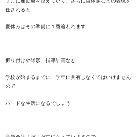
９月に運動会を控えていて、さらに組体操などの表現を
任されると
夏休みはその準備に１番追われます
振り付けや隊形、指導計画など
学校が始まるまでに、学年に共有しなくてはいけません
ので
ハードな生活になるでしょう
音楽会はまだまだ先になっていますので