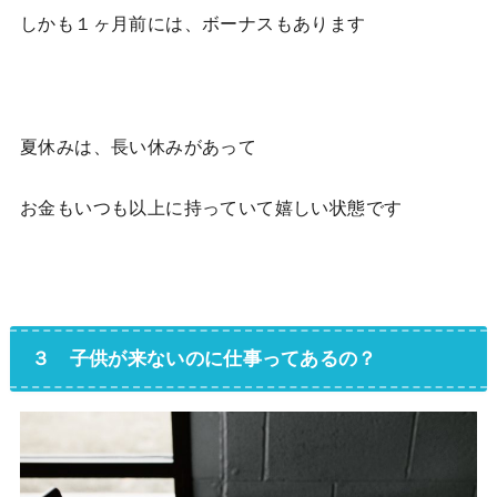
しかも１ヶ月前には、ボーナスもあります
夏休みは、長い休みがあって
お金もいつも以上に持っていて嬉しい状態です
３ 子供が来ないのに仕事ってあるの？