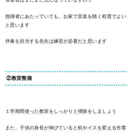
指揮者にあたっていても、お家で音楽を聴く程度でよい
と思います
伴奏を担当する先生は練習が必要だと思います
②教室整備
１学期間使った教室をしっかりと掃除をしましょう
また、子供の身長が伸びていると机やイスを変える作業