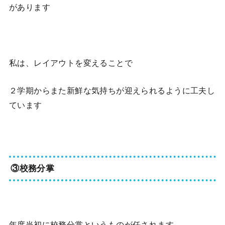
があります
私は、レイアウトを変えることで
２学期からまた新鮮な気持ちが迎えられるように工夫し
ています
③校務分掌
年度当初に校務分掌というものが任されます