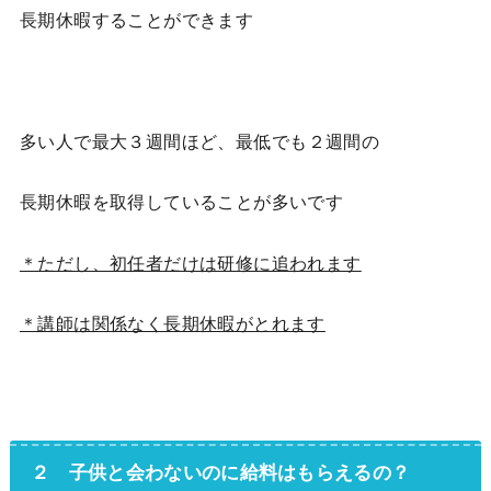
長期休暇することができます
多い人で最大
３週間
ほど、最低でも２週間の
長期休暇を取得していることが多いです
＊ただし、初任者だけは研修に追われます
＊講師は関係なく長期休暇がとれます
２ 子供と会わないのに給料はもらえるの？