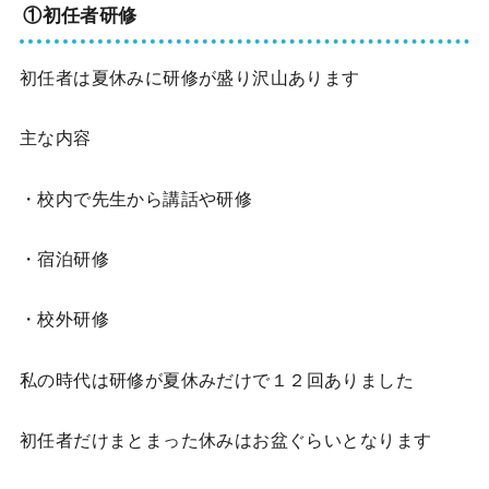
①初任者研修
初任者は夏休みに研修が盛り沢山あります
主な内容
・校内で先生から講話や研修
・宿泊研修
・校外研修
私の時代は研修が夏休みだけで
１２回
ありました
初任者だけまとまった休みはお盆ぐらいとなります