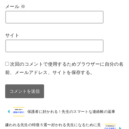
メール
※
サイト
次回のコメントで使用するためブラウザーに自分の名
前、メールアドレス、サイトを保存する。
保護者に好かれる！先生のスマートな連絡帳の返事
嫌われる先生の特徴５選〜好かれる先生になるために見