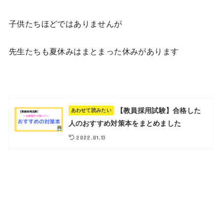
子供たちほどではありませんが
先生たちも夏休みはまとまった休みがあります
【教員採用試験】合格した
あわせて読みたい
人のおすすめ対策本をまとめました
2022.01.13