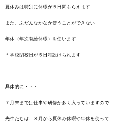
夏休みは特別に休暇が
５日間
もらえます
また、ふだんなかなか使うことができない
年休（年次有給休暇）を使います
＊学校閉校日が５日程設けられます
具体的に・・・
７月末までは仕事や研修が多く入っていますので
先生たちは、８月から夏休み休暇や年休を使って