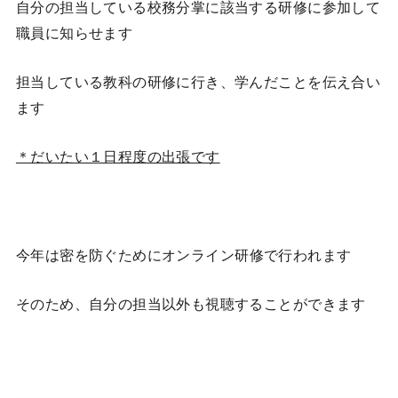
自分の担当している校務分掌に該当する研修に参加して
職員に知らせます
担当している教科の研修に行き、学んだことを伝え合い
ます
＊だいたい１日程度の出張です
今年は密を防ぐために
オンライン研修
で行われます
そのため、自分の担当以外も視聴することができます