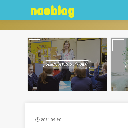
naoblog
先生の便利グッズを紹介
2021.09.20