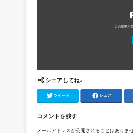
シェアしてね♪
ツイート
シェア
コメントを残す
メールアドレスが公開されることはありま