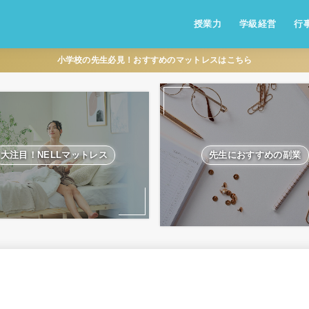
授業力
学級経営
行
小学校の先生必見！おすすめのマットレスはこちら
大注目！NELLマットレス
先生におすすめの副業