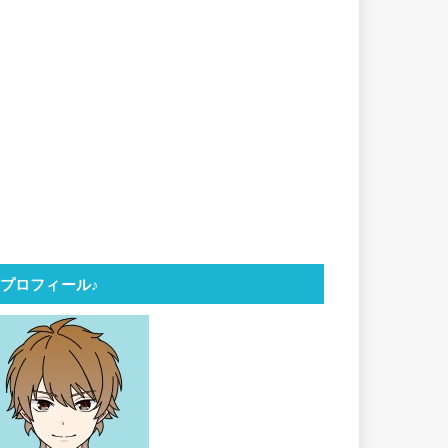
プロフィール♪