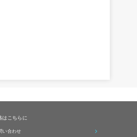
絡はこちらに
問い合わせ