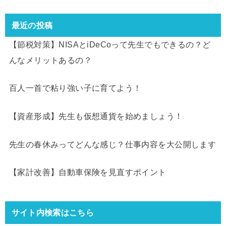
最近の投稿
【節税対策】NISAとiDeCoって先生でもできるの？ど
んなメリットあるの？
百人一首で粘り強い子に育てよう！
【資産形成】先生も仮想通貨を始めましょう！
先生の春休みってどんな感じ？仕事内容を大公開します
【家計改善】自動車保険を見直すポイント
サイト内検索はこちら