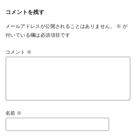
コメントを残す
メールアドレスが公開されることはありません。
※
が
付いている欄は必須項目です
コメント
※
名前
※