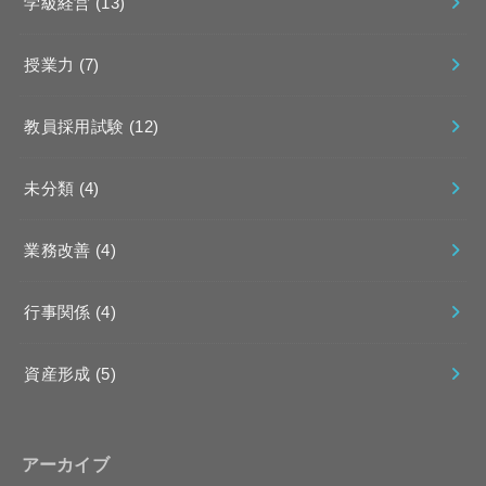
学級経営
(13)
授業力
(7)
教員採用試験
(12)
未分類
(4)
業務改善
(4)
行事関係
(4)
資産形成
(5)
アーカイブ