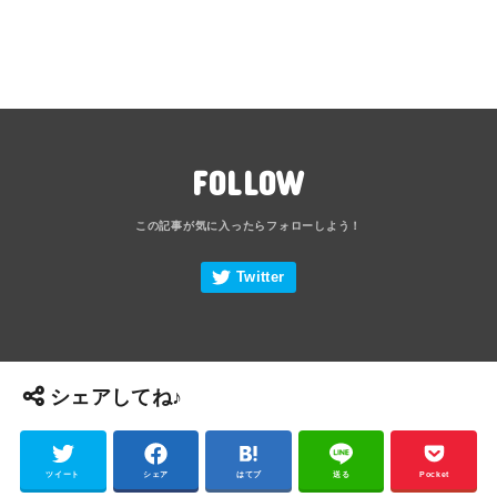
FOLLOW
シェアしてね♪
ツイート
シェア
はてブ
送る
Pocket