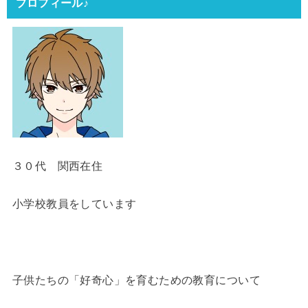
プロフィール♪
３０代 関西在住
小学校教員をしています
子供たちの「好奇心」を育むための教育について