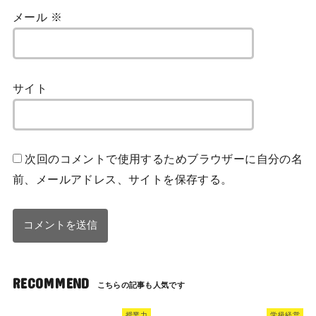
メール
※
サイト
次回のコメントで使用するためブラウザーに自分の名
前、メールアドレス、サイトを保存する。
RECOMMEND
授業力
学級経営