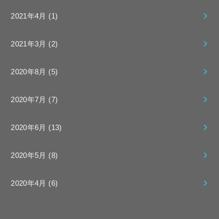
2021年4月 (1)
2021年3月 (2)
2020年8月 (5)
2020年7月 (7)
2020年6月 (13)
2020年5月 (8)
2020年4月 (6)