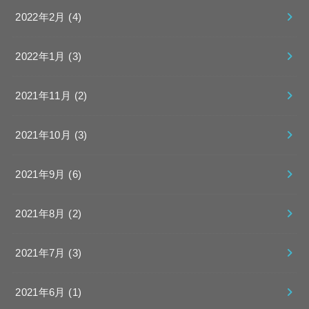
2022年2月 (4)
2022年1月 (3)
2021年11月 (2)
2021年10月 (3)
2021年9月 (6)
2021年8月 (2)
2021年7月 (3)
2021年6月 (1)