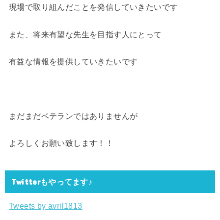
現場で取り組んだことを発信していきたいです
また、将来有望な先生を目指す人にとって
有益な情報を提供していきたいです
まだまだベテランではありませんが
よろしくお願い致します！！
Twitterもやってます♪
Tweets by avril1813