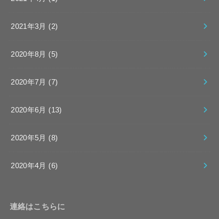
2021年3月 (2)
2020年8月 (5)
2020年7月 (7)
2020年6月 (13)
2020年5月 (8)
2020年4月 (6)
連絡はこちらに