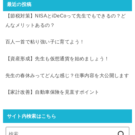
最近の投稿
【節税対策】NISAとiDeCoって先生でもできるの？ど
んなメリットあるの？
百人一首で粘り強い子に育てよう！
【資産形成】先生も仮想通貨を始めましょう！
先生の春休みってどんな感じ？仕事内容を大公開します
【家計改善】自動車保険を見直すポイント
サイト内検索はこちら
検