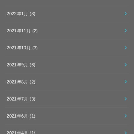
2022年1月 (3)
2021年11月 (2)
2021年10月 (3)
2021年9月 (6)
2021年8月 (2)
2021年7月 (3)
2021年6月 (1)
2021年4月 (1)