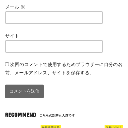
メール
※
サイト
次回のコメントで使用するためブラウザーに自分の名
前、メールアドレス、サイトを保存する。
RECOMMEND
教員採用試験
学校のQ&A