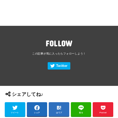
FOLLOW
シェアしてね♪
ツイート
シェア
はてブ
送る
Pocket