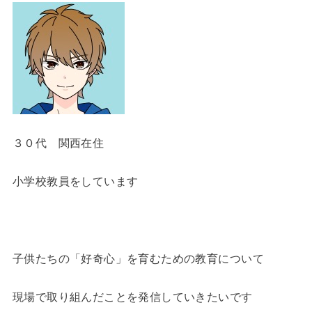
３０代 関西在住
小学校教員をしています
子供たちの「好奇心」を育むための教育について
現場で取り組んだことを発信していきたいです