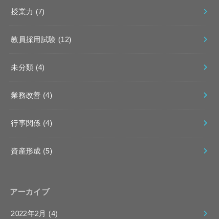
授業力
(7)
教員採用試験
(12)
未分類
(4)
業務改善
(4)
行事関係
(4)
資産形成
(5)
アーカイブ
2022年2月 (4)