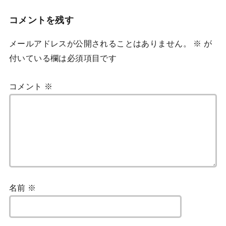
コメントを残す
メールアドレスが公開されることはありません。
※
が
付いている欄は必須項目です
コメント
※
名前
※