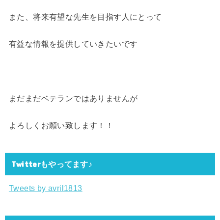
また、将来有望な先生を目指す人にとって
有益な情報を提供していきたいです
まだまだベテランではありませんが
よろしくお願い致します！！
Twitterもやってます♪
Tweets by avril1813