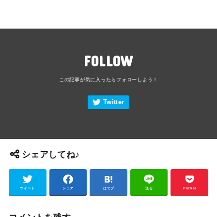
FOLLOW
シェアしてね♪
ツイート
シェア
はてブ
送る
Pocket