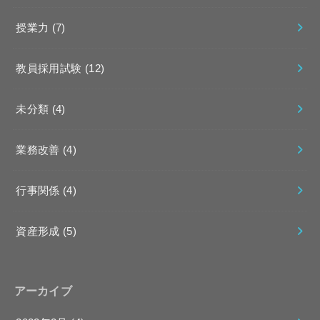
授業力
(7)
教員採用試験
(12)
未分類
(4)
業務改善
(4)
行事関係
(4)
資産形成
(5)
アーカイブ