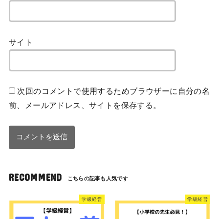
サイト
次回のコメントで使用するためブラウザーに自分の名
前、メールアドレス、サイトを保存する。
RECOMMEND
学級経営
学級経営