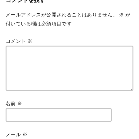
コメントを残す
メールアドレスが公開されることはありません。
※
が
付いている欄は必須項目です
コメント
※
名前
※
メール
※