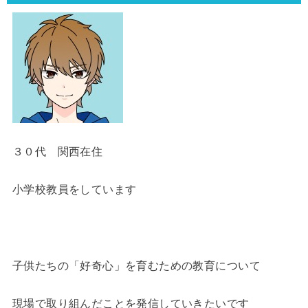
３０代 関西在住
小学校教員をしています
子供たちの「好奇心」を育むための教育について
現場で取り組んだことを発信していきたいです