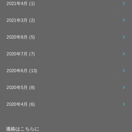
2021年4月 (1)
2021年3月 (2)
2020年8月 (5)
2020年7月 (7)
2020年6月 (13)
2020年5月 (8)
2020年4月 (6)
連絡はこちらに