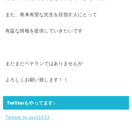
また、将来有望な先生を目指す人にとって
有益な情報を提供していきたいです
まだまだベテランではありませんが
よろしくお願い致します！！
Twitterもやってます♪
Tweets by avril1813