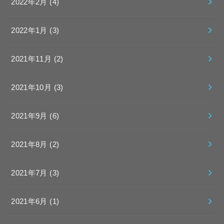
2022年2月 (4)
2022年1月 (3)
2021年11月 (2)
2021年10月 (3)
2021年9月 (6)
2021年8月 (2)
2021年7月 (3)
2021年6月 (1)