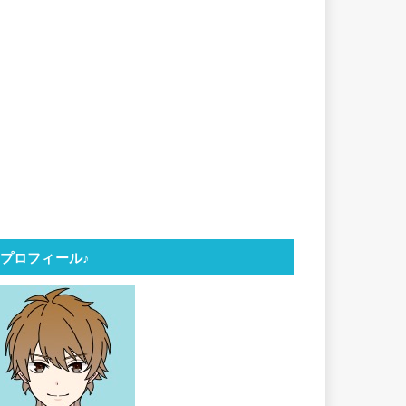
プロフィール♪