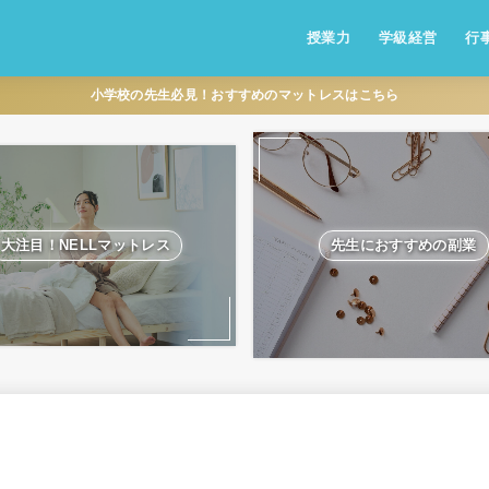
授業力
学級経営
行
小学校の先生必見！おすすめのマットレスはこちら
大注目！NELLマットレス
先生におすすめの副業