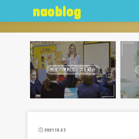
naoblog
先生の便利グッズを紹介
2021.10.23