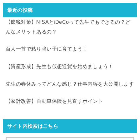
最近の投稿
【節税対策】NISAとiDeCoって先生でもできるの？ど
んなメリットあるの？
百人一首で粘り強い子に育てよう！
【資産形成】先生も仮想通貨を始めましょう！
先生の春休みってどんな感じ？仕事内容を大公開します
【家計改善】自動車保険を見直すポイント
サイト内検索はこちら