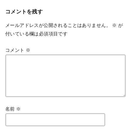
コメントを残す
メールアドレスが公開されることはありません。
※
が
付いている欄は必須項目です
コメント
※
名前
※