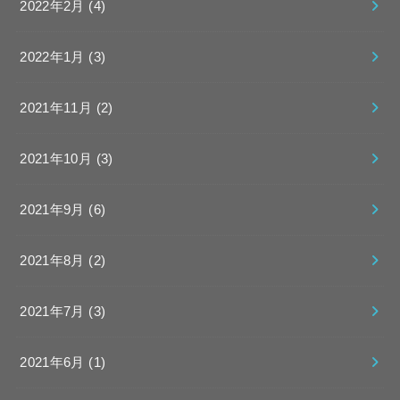
2022年2月 (4)
2022年1月 (3)
2021年11月 (2)
2021年10月 (3)
2021年9月 (6)
2021年8月 (2)
2021年7月 (3)
2021年6月 (1)