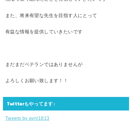
また、将来有望な先生を目指す人にとって
有益な情報を提供していきたいです
まだまだベテランではありませんが
よろしくお願い致します！！
Twitterもやってます♪
Tweets by avril1813