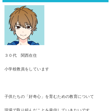
３０代 関西在住
小学校教員をしています
子供たちの「好奇心」を育むための教育について
現場で取り組んだことを発信していきたいです