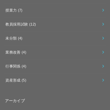
授業力
(7)
教員採用試験
(12)
未分類
(4)
業務改善
(4)
行事関係
(4)
資産形成
(5)
アーカイブ