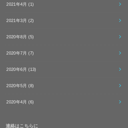
2021年4月 (1)
2021年3月 (2)
2020年8月 (5)
2020年7月 (7)
2020年6月 (13)
2020年5月 (8)
2020年4月 (6)
連絡はこちらに