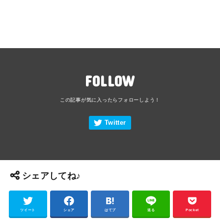
FOLLOW
シェアしてね♪
ツイート
シェア
はてブ
送る
Pocket