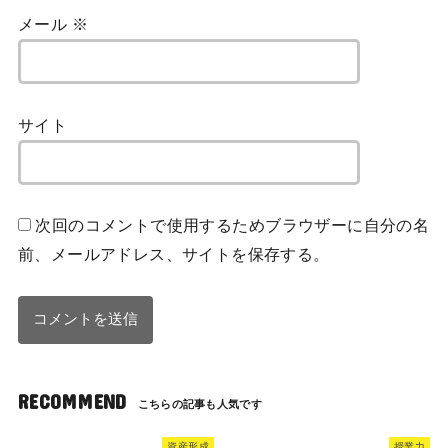
メール
※
サイト
次回のコメントで使用するためブラウザーに自分の名
前、メールアドレス、サイトを保存する。
RECOMMEND
資産形成
授業力