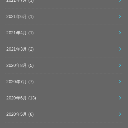
2021年7月 (3)
2021年6月 (1)
2021年4月 (1)
2021年3月 (2)
2020年8月 (5)
2020年7月 (7)
2020年6月 (13)
2020年5月 (8)