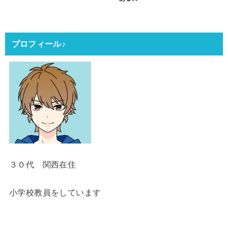
プロフィール♪
３０代 関西在住
小学校教員をしています