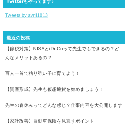
Twitterもやってます♪
Tweets by avril1813
最近の投稿
【節税対策】NISAとiDeCoって先生でもできるの？ど
んなメリットあるの？
百人一首で粘り強い子に育てよう！
【資産形成】先生も仮想通貨を始めましょう！
先生の春休みってどんな感じ？仕事内容を大公開します
【家計改善】自動車保険を見直すポイント