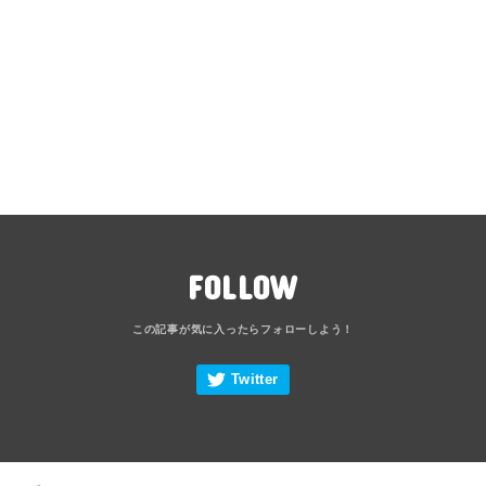
FOLLOW