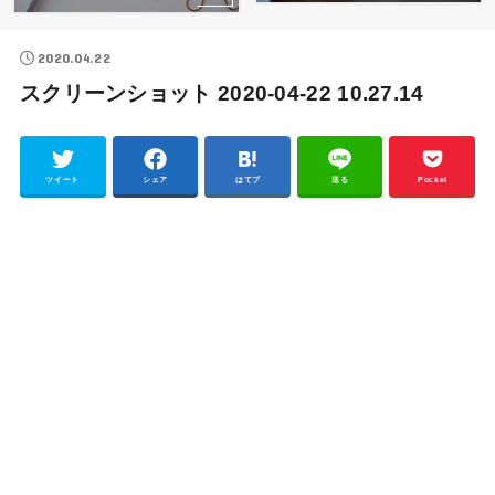
2020.04.22
スクリーンショット 2020-04-22 10.27.14
ツイート
シェア
はてブ
送る
Pocket