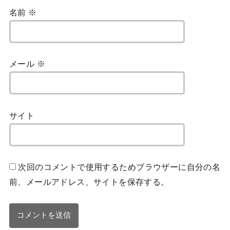
名前
※
メール
※
サイト
次回のコメントで使用するためブラウザーに自分の名
前、メールアドレス、サイトを保存する。