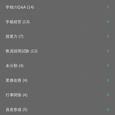
学校のQ&A
(14)
学級経営
(13)
授業力
(7)
教員採用試験
(12)
未分類
(4)
業務改善
(4)
行事関係
(4)
資産形成
(5)