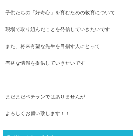
子供たちの「好奇心」を育むための教育について
現場で取り組んだことを発信していきたいです
また、将来有望な先生を目指す人にとって
有益な情報を提供していきたいです
まだまだベテランではありませんが
よろしくお願い致します！！