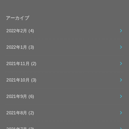
アーカイブ
2022年2月 (4)
2022年1月 (3)
2021年11月 (2)
2021年10月 (3)
2021年9月 (6)
2021年8月 (2)