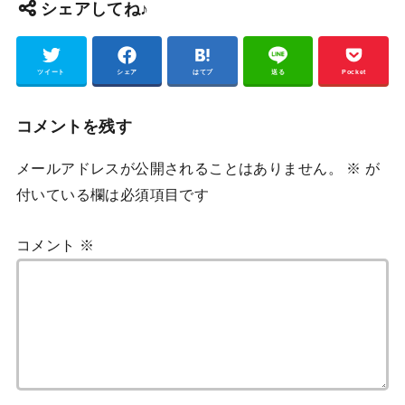
シェアしてね♪
ツイート
シェア
はてブ
送る
Pocket
コメントを残す
メールアドレスが公開されることはありません。
※
が
付いている欄は必須項目です
コメント
※