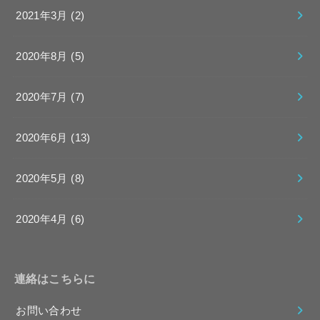
2021年3月 (2)
2020年8月 (5)
2020年7月 (7)
2020年6月 (13)
2020年5月 (8)
2020年4月 (6)
連絡はこちらに
お問い合わせ