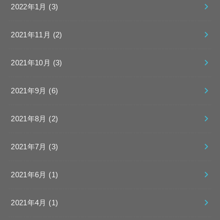
2022年1月 (3)
2021年11月 (2)
2021年10月 (3)
2021年9月 (6)
2021年8月 (2)
2021年7月 (3)
2021年6月 (1)
2021年4月 (1)