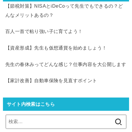
【節税対策】NISAとiDeCoって先生でもできるの？ど
んなメリットあるの？
百人一首で粘り強い子に育てよう！
【資産形成】先生も仮想通貨を始めましょう！
先生の春休みってどんな感じ？仕事内容を大公開します
【家計改善】自動車保険を見直すポイント
サイト内検索はこちら
検
索: