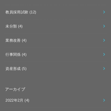
教員採用試験
(12)
未分類
(4)
業務改善
(4)
行事関係
(4)
資産形成
(5)
アーカイブ
2022年2月 (4)