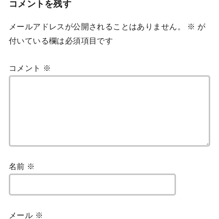
コメントを残す
メールアドレスが公開されることはありません。
※
が
付いている欄は必須項目です
コメント
※
名前
※
メール
※