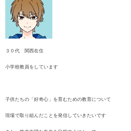
３０代 関西在住
小学校教員をしています
子供たちの「好奇心」を育むための教育について
現場で取り組んだことを発信していきたいです