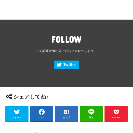
FOLLOW
シェアしてね♪
ツイート
シェア
はてブ
送る
Pocket