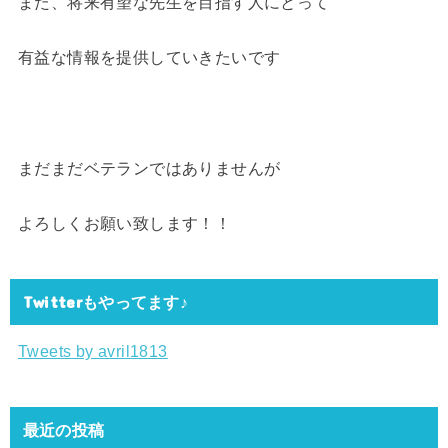
また、将来有望な先生を目指す人にとって
有益な情報を提供していきたいです
まだまだベテランではありませんが
よろしくお願い致します！！
Twitterもやってます♪
Tweets by avril1813
最近の投稿