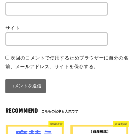
サイト
次回のコメントで使用するためブラウザーに自分の名
前、メールアドレス、サイトを保存する。
RECOMMEND
学級経営
資産形成