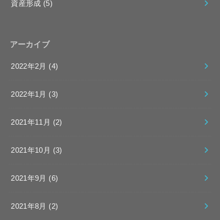
資産形成
(5)
アーカイブ
2022年2月 (4)
2022年1月 (3)
2021年11月 (2)
2021年10月 (3)
2021年9月 (6)
2021年8月 (2)