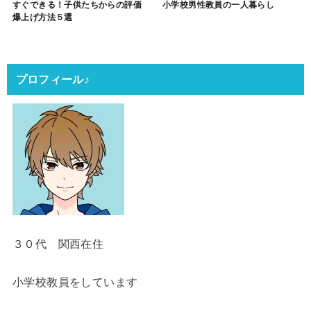
すぐできる！子供たちからの評価
小学校男性教員の一人暮らし
爆上げ方法５選
プロフィール♪
３０代 関西在住
小学校教員をしています