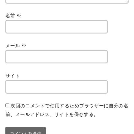
名前
※
メール
※
サイト
次回のコメントで使用するためブラウザーに自分の名
前、メールアドレス、サイトを保存する。