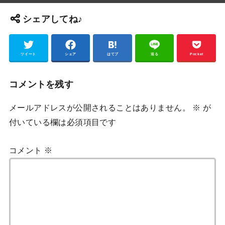
シェアしてね♪
ツイート
シェア
はてブ
送る
Pocket
コメントを残す
メールアドレスが公開されることはありません。
※
が
付いている欄は必須項目です
コメント
※