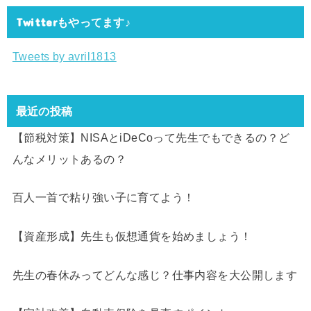
Twitterもやってます♪
Tweets by avril1813
最近の投稿
【節税対策】NISAとiDeCoって先生でもできるの？ど
んなメリットあるの？
百人一首で粘り強い子に育てよう！
【資産形成】先生も仮想通貨を始めましょう！
先生の春休みってどんな感じ？仕事内容を大公開します