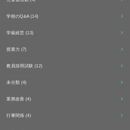
学校のQ&A
(14)
学級経営
(13)
授業力
(7)
教員採用試験
(12)
未分類
(4)
業務改善
(4)
行事関係
(4)