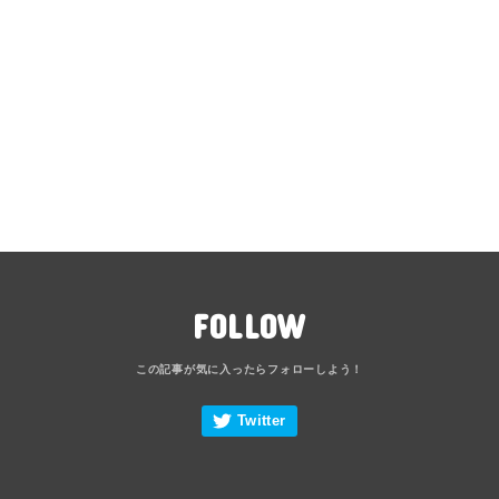
FOLLOW