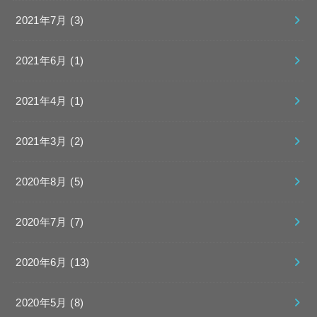
2021年7月 (3)
2021年6月 (1)
2021年4月 (1)
2021年3月 (2)
2020年8月 (5)
2020年7月 (7)
2020年6月 (13)
2020年5月 (8)