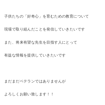
子供たちの「好奇心」を育むための教育について
現場で取り組んだことを発信していきたいです
また、将来有望な先生を目指す人にとって
有益な情報を提供していきたいです
まだまだベテランではありませんが
よろしくお願い致します！！