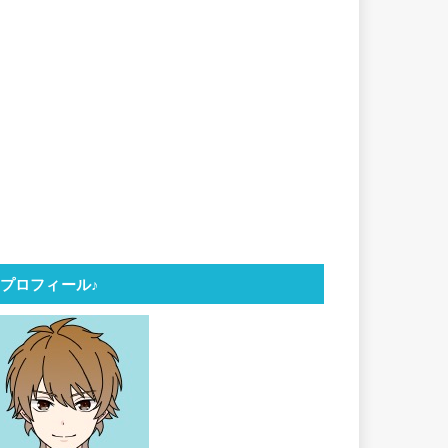
プロフィール♪