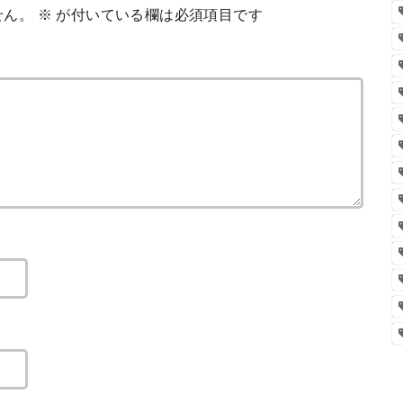
せん。
※
が付いている欄は必須項目です