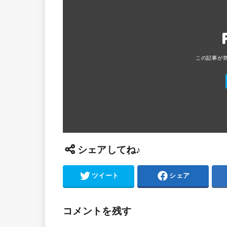
シェアしてね♪
ツイート
シェア
コメントを残す