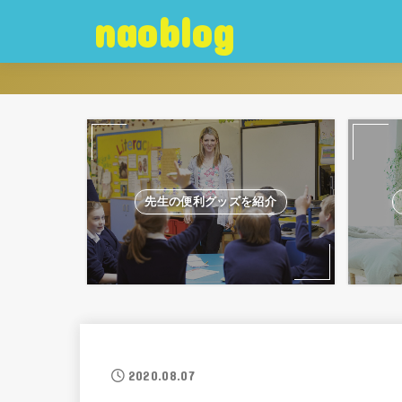
naoblog
先生の便利グッズを紹介
2020.08.07