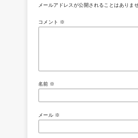
メールアドレスが公開されることはありま
コメント
※
名前
※
メール
※