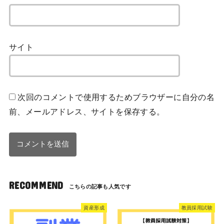
サイト
次回のコメントで使用するためブラウザーに自分の名
前、メールアドレス、サイトを保存する。
RECOMMEND
資産形成
教員採用試験