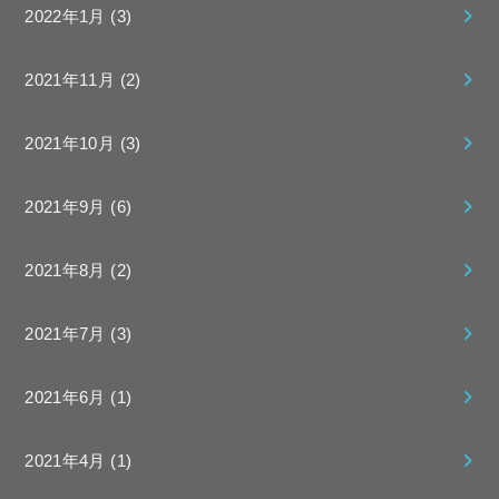
2022年1月 (3)
2021年11月 (2)
2021年10月 (3)
2021年9月 (6)
2021年8月 (2)
2021年7月 (3)
2021年6月 (1)
2021年4月 (1)