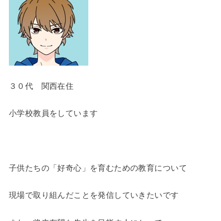
３０代 関西在住
小学校教員をしています
子供たちの「好奇心」を育むための教育について
現場で取り組んだことを発信していきたいです