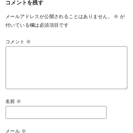
コメントを残す
メールアドレスが公開されることはありません。
※
が
付いている欄は必須項目です
コメント
※
名前
※
メール
※