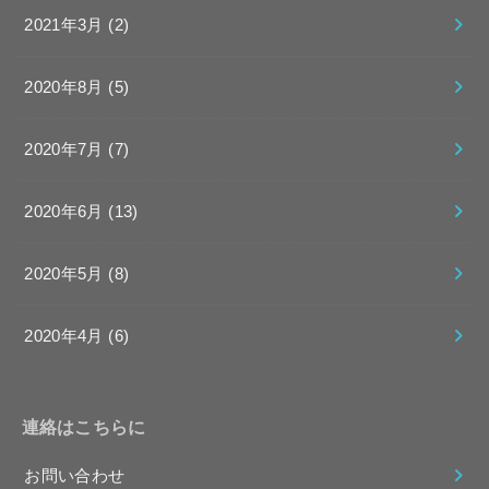
2021年3月 (2)
2020年8月 (5)
2020年7月 (7)
2020年6月 (13)
2020年5月 (8)
2020年4月 (6)
連絡はこちらに
お問い合わせ