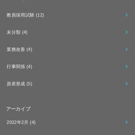
教員採用試験
(12)
未分類
(4)
業務改善
(4)
行事関係
(4)
資産形成
(5)
アーカイブ
2022年2月 (4)