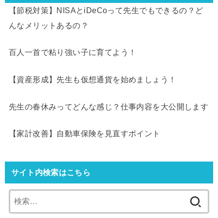
【節税対策】NISAとiDeCoって先生でもできるの？ど
んなメリットあるの？
百人一首で粘り強い子に育てよう！
【資産形成】先生も仮想通貨を始めましょう！
先生の春休みってどんな感じ？仕事内容を大公開します
【家計改善】自動車保険を見直すポイント
サイト内検索はこちら
検
索: