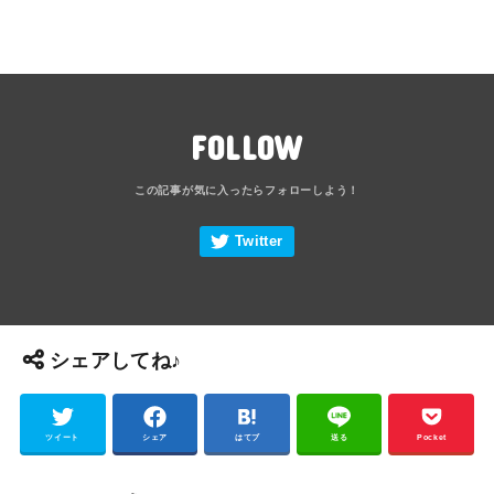
FOLLOW
シェアしてね♪
ツイート
シェア
はてブ
送る
Pocket