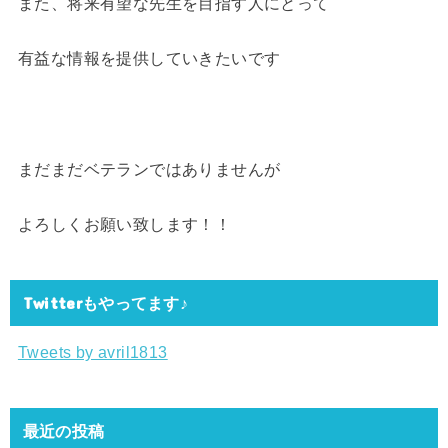
また、将来有望な先生を目指す人にとって
有益な情報を提供していきたいです
まだまだベテランではありませんが
よろしくお願い致します！！
Twitterもやってます♪
Tweets by avril1813
最近の投稿