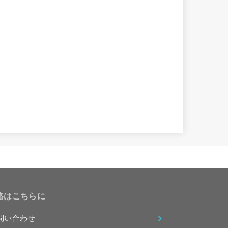
絡はこちらに
問い合わせ