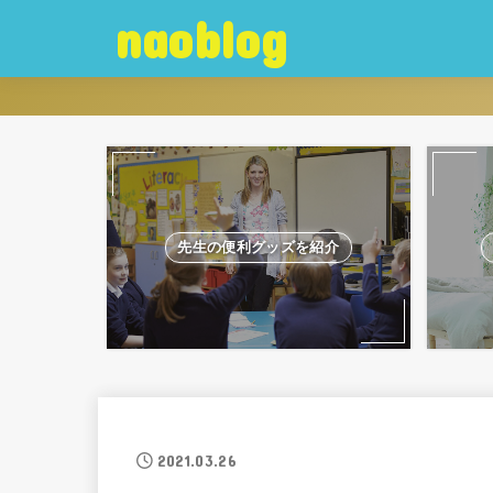
naoblog
先生の便利グッズを紹介
2021.03.26