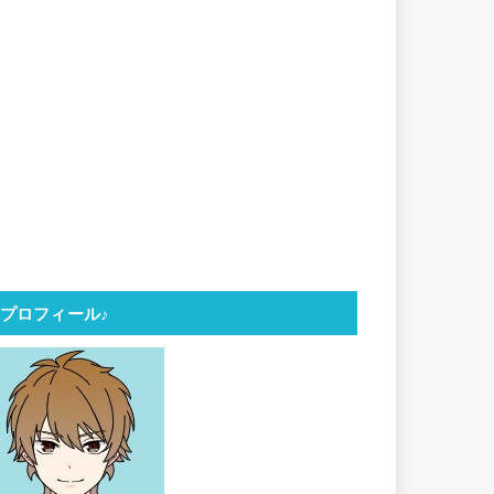
プロフィール♪