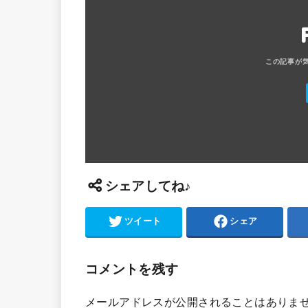
シェアしてね♪
ツイート
シェア
コメントを残す
メールアドレスが公開されることはありま