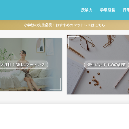
授業力
学級経営
行
小学校の先生必見！おすすめのマットレスはこちら
大注目！NELLマットレス
先生におすすめの副業