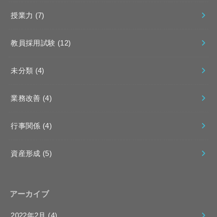
授業力
(7)
教員採用試験
(12)
未分類
(4)
業務改善
(4)
行事関係
(4)
資産形成
(5)
アーカイブ
2022年2月 (4)