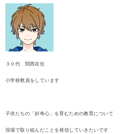
３０代 関西在住
小学校教員をしています
子供たちの「好奇心」を育むための教育について
現場で取り組んだことを発信していきたいです