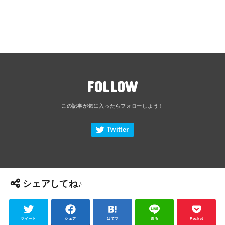
FOLLOW
シェアしてね♪
ツイート
シェア
はてブ
送る
Pocket