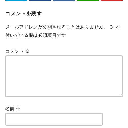
コメントを残す
メールアドレスが公開されることはありません。
※
が
付いている欄は必須項目です
コメント
※
名前
※