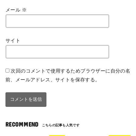
メール
※
サイト
次回のコメントで使用するためブラウザーに自分の名
前、メールアドレス、サイトを保存する。
RECOMMEND