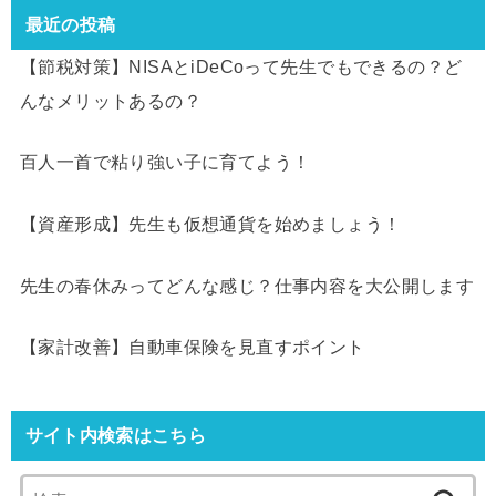
最近の投稿
【節税対策】NISAとiDeCoって先生でもできるの？ど
んなメリットあるの？
百人一首で粘り強い子に育てよう！
【資産形成】先生も仮想通貨を始めましょう！
先生の春休みってどんな感じ？仕事内容を大公開します
【家計改善】自動車保険を見直すポイント
サイト内検索はこちら
検