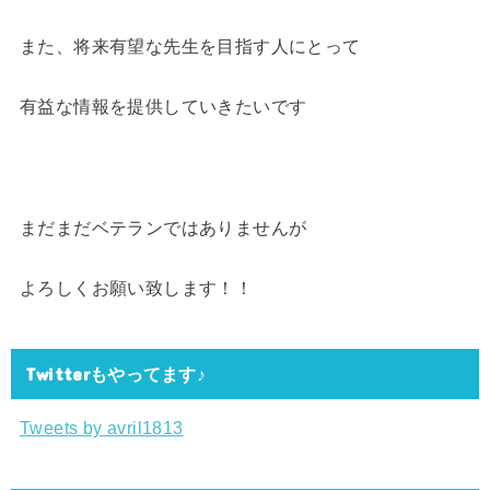
また、将来有望な先生を目指す人にとって
有益な情報を提供していきたいです
まだまだベテランではありませんが
よろしくお願い致します！！
Twitterもやってます♪
Tweets by avril1813