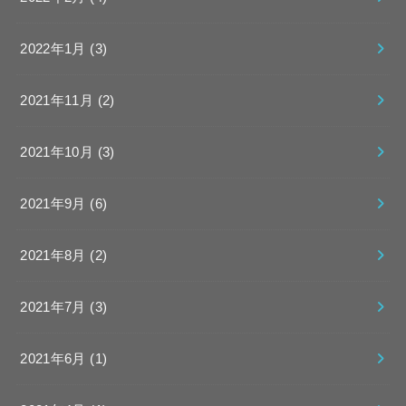
2022年1月 (3)
2021年11月 (2)
2021年10月 (3)
2021年9月 (6)
2021年8月 (2)
2021年7月 (3)
2021年6月 (1)