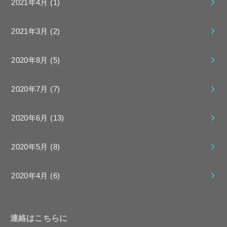
2021年4月 (1)
2021年3月 (2)
2020年8月 (5)
2020年7月 (7)
2020年6月 (13)
2020年5月 (8)
2020年4月 (6)
連絡はこちらに