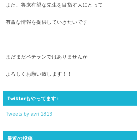
また、将来有望な先生を目指す人にとって
有益な情報を提供していきたいです
まだまだベテランではありませんが
よろしくお願い致します！！
Twitterもやってます♪
Tweets by avril1813
最近の投稿