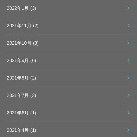
2022年1月 (3)
2021年11月 (2)
2021年10月 (3)
2021年9月 (6)
2021年8月 (2)
2021年7月 (3)
2021年6月 (1)
2021年4月 (1)