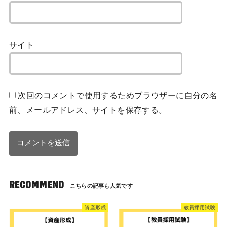
サイト
次回のコメントで使用するためブラウザーに自分の名
前、メールアドレス、サイトを保存する。
RECOMMEND
資産形成
教員採用試験