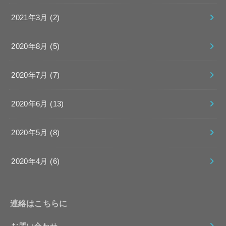
2021年3月 (2)
2020年8月 (5)
2020年7月 (7)
2020年6月 (13)
2020年5月 (8)
2020年4月 (6)
連絡はこちらに
お問い合わせ