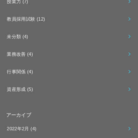
授業力
(7)
教員採用試験
(12)
未分類
(4)
業務改善
(4)
行事関係
(4)
資産形成
(5)
アーカイブ
2022年2月 (4)