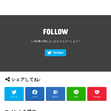
FOLLOW
シェアしてね♪
ツイート
シェア
はてブ
送る
Pocket