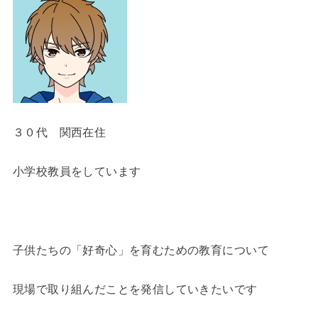
３０代 関西在住
小学校教員をしています
子供たちの「好奇心」を育むための教育について
現場で取り組んだことを発信していきたいです