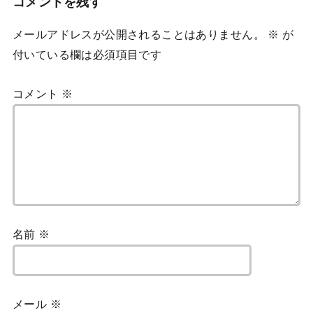
コメントを残す
メールアドレスが公開されることはありません。
※
が
付いている欄は必須項目です
コメント
※
名前
※
メール
※