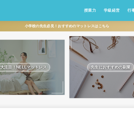
授業力
学級経営
行
小学校の先生必見！おすすめのマットレスはこちら
大注目！NELLマットレス
先生におすすめの副業