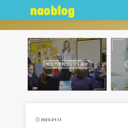
naoblog
先生の便利グッズを紹介
2020.09.13