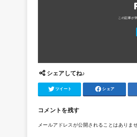
シェアしてね♪
ツイート
シェア
コメントを残す
メールアドレスが公開されることはありま