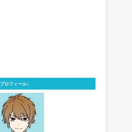
プロフィール♪