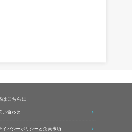
絡はこちらに
問い合わせ
ライバシーポリシーと免責事項