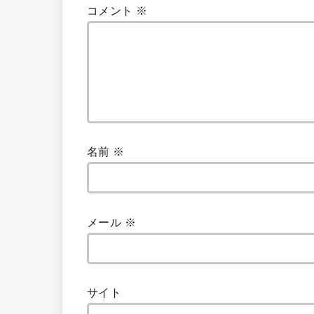
コメント
※
名前
※
メール
※
サイト