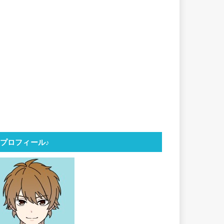
プロフィール♪