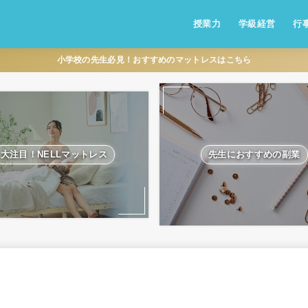
授業力
学級経営
行
小学校の先生必見！おすすめのマットレスはこちら
大注目！NELLマットレス
先生におすすめの副業