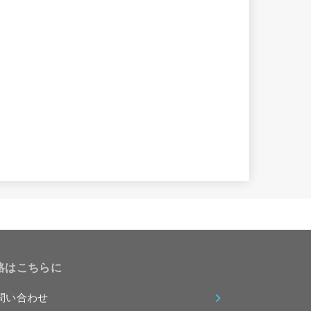
絡はこちらに
問い合わせ