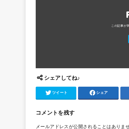
シェアしてね♪
ツイート
シェア
コメントを残す
メールアドレスが公開されることはありま