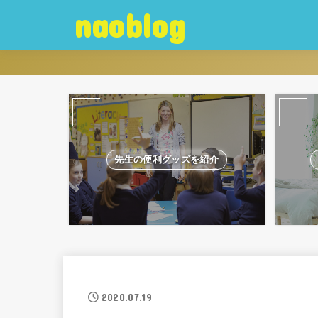
naoblog
先生の便利グッズを紹介
2020.07.19