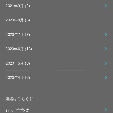
2021年3月 (2)
2020年8月 (5)
2020年7月 (7)
2020年6月 (13)
2020年5月 (8)
2020年4月 (6)
連絡はこちらに
お問い合わせ