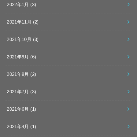
2022年1月 (3)
2021年11月 (2)
2021年10月 (3)
2021年9月 (6)
2021年8月 (2)
2021年7月 (3)
2021年6月 (1)
2021年4月 (1)