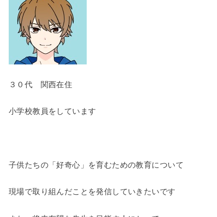
３０代 関西在住
小学校教員をしています
子供たちの「好奇心」を育むための教育について
現場で取り組んだことを発信していきたいです