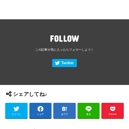
FOLLOW
シェアしてね♪
ツイート
シェア
はてブ
送る
Pocket