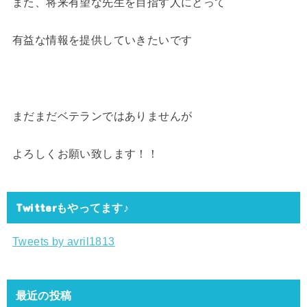
また、将来有望な先生を目指す人にとって
有益な情報を提供していきたいです
まだまだベテランではありませんが
よろしくお願い致します！！
Twitterもやってます♪
Tweets by avril1813
最近の投稿