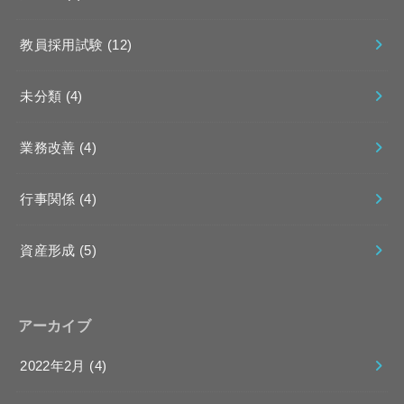
教員採用試験
(12)
未分類
(4)
業務改善
(4)
行事関係
(4)
資産形成
(5)
アーカイブ
2022年2月 (4)