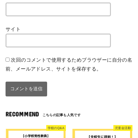
サイト
次回のコメントで使用するためブラウザーに自分の名
前、メールアドレス、サイトを保存する。
RECOMMEND
学校のQ&A
児童会活動