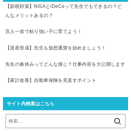
【節税対策】NISAとiDeCoって先生でもできるの？ど
んなメリットあるの？
百人一首で粘り強い子に育てよう！
【資産形成】先生も仮想通貨を始めましょう！
先生の春休みってどんな感じ？仕事内容を大公開します
【家計改善】自動車保険を見直すポイント
サイト内検索はこちら
検
索: