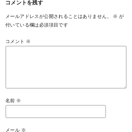
コメントを残す
メールアドレスが公開されることはありません。
※
が
付いている欄は必須項目です
コメント
※
名前
※
メール
※