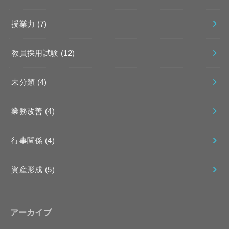
授業力
(7)
教員採用試験
(12)
未分類
(4)
業務改善
(4)
行事関係
(4)
資産形成
(5)
アーカイブ