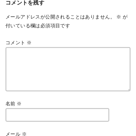
コメントを残す
メールアドレスが公開されることはありません。
※
が
付いている欄は必須項目です
コメント
※
名前
※
メール
※