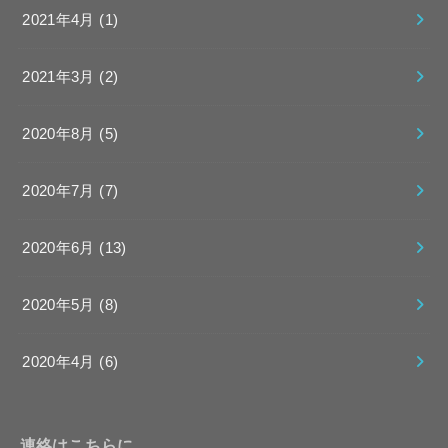
2021年4月 (1)
2021年3月 (2)
2020年8月 (5)
2020年7月 (7)
2020年6月 (13)
2020年5月 (8)
2020年4月 (6)
連絡はこちらに