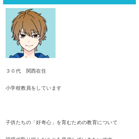
３０代 関西在住
小学校教員をしています
子供たちの「好奇心」を育むための教育について