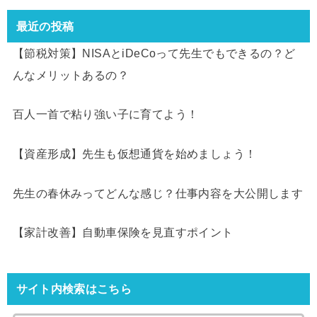
最近の投稿
【節税対策】NISAとiDeCoって先生でもできるの？ど
んなメリットあるの？
百人一首で粘り強い子に育てよう！
【資産形成】先生も仮想通貨を始めましょう！
先生の春休みってどんな感じ？仕事内容を大公開します
【家計改善】自動車保険を見直すポイント
サイト内検索はこちら