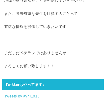
現場で取り組んだことを発信していきたいです
また、将来有望な先生を目指す人にとって
有益な情報を提供していきたいです
まだまだベテランではありませんが
よろしくお願い致します！！
Twitterもやってます♪
Tweets by avril1813