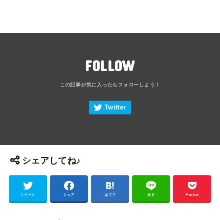
FOLLOW
シェアしてね♪
ツイート
シェア
はてブ
送る
Pocket