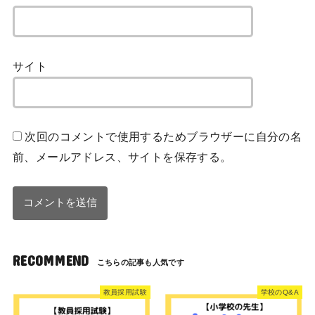
サイト
次回のコメントで使用するためブラウザーに自分の名
前、メールアドレス、サイトを保存する。
RECOMMEND
教員採用試験
学校のQ&A