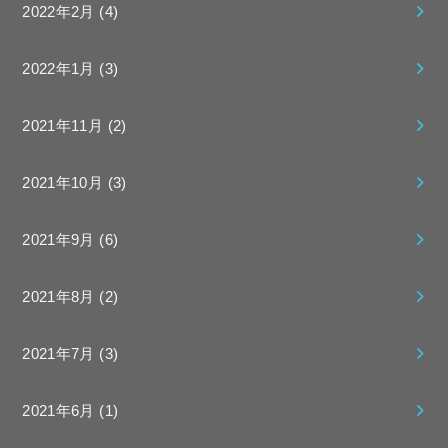
2022年2月 (4)
2022年1月 (3)
2021年11月 (2)
2021年10月 (3)
2021年9月 (6)
2021年8月 (2)
2021年7月 (3)
2021年6月 (1)