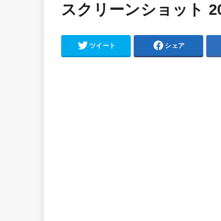
スクリーンショット 2021-
ツイート
シェア