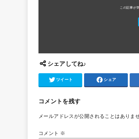
シェアしてね♪
ツイート
シェア
コメントを残す
メールアドレスが公開されることはありま
コメント
※