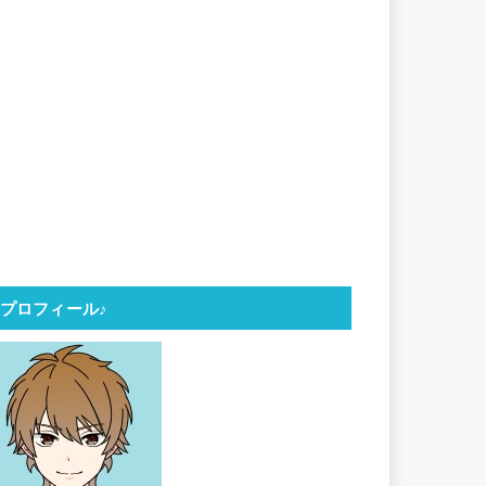
プロフィール♪