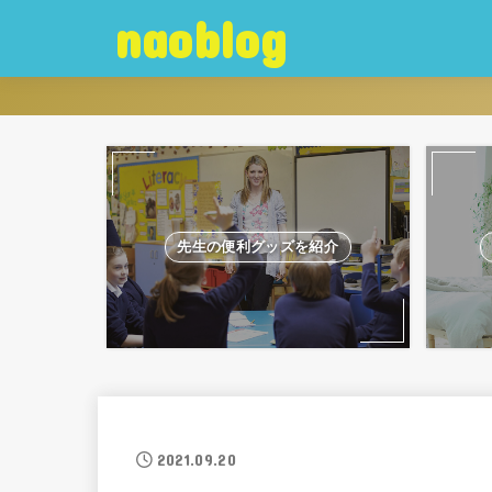
naoblog
先生の便利グッズを紹介
2021.09.20