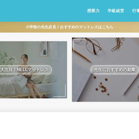
授業力
学級経営
行
小学校の先生必見！おすすめのマットレスはこちら
大注目！NELLマットレス
先生におすすめの副業