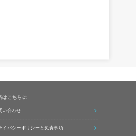
絡はこちらに
問い合わせ
ライバシーポリシーと免責事項