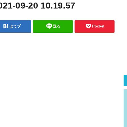
09-20 10.19.57
はてブ
送る
Pocket