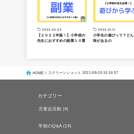
2022.05.25
2022.01.11
【２０２２年版！】小学校の
小学生の遊びって？どん
先生におすすめの副業１０選
味があるの
スクリーンショット 2021-09-20 10.19.57
HOME
カテゴリー
児童会活動
(4)
学校のQ&A
(14)