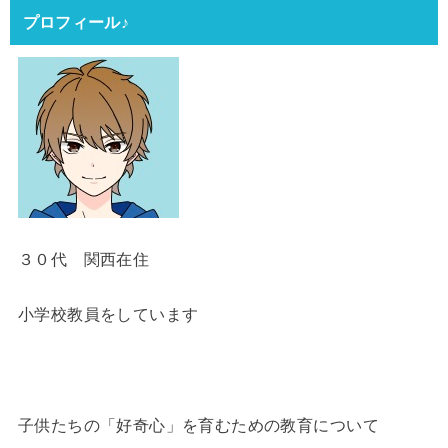
プロフィール♪
３０代 関西在住
小学校教員をしています
子供たちの「好奇心」を育むための教育について