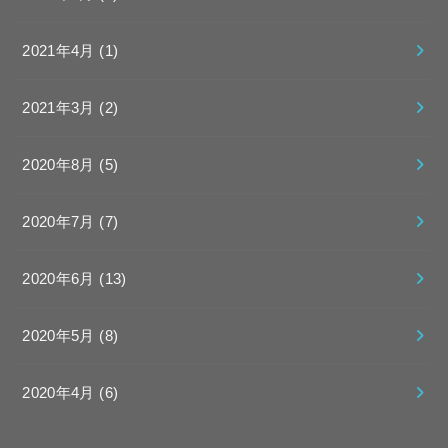
2021年4月 (1)
2021年3月 (2)
2020年8月 (5)
2020年7月 (7)
2020年6月 (13)
2020年5月 (8)
2020年4月 (6)