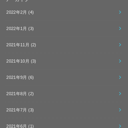
2022年2月 (4)
2022年1月 (3)
2021年11月 (2)
2021年10月 (3)
2021年9月 (6)
2021年8月 (2)
2021年7月 (3)
2021年6月 (1)