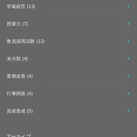
学級経営
(13)
授業力
(7)
教員採用試験
(12)
未分類
(4)
業務改善
(4)
行事関係
(4)
資産形成
(5)
アーカイブ