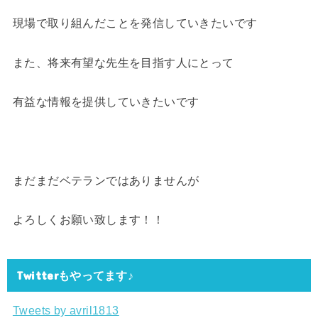
現場で取り組んだことを発信していきたいです
また、将来有望な先生を目指す人にとって
有益な情報を提供していきたいです
まだまだベテランではありませんが
よろしくお願い致します！！
Twitterもやってます♪
Tweets by avril1813