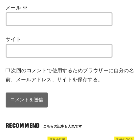
メール
※
サイト
次回のコメントで使用するためブラウザーに自分の名
前、メールアドレス、サイトを保存する。
RECOMMEND
児童会活動
学校のQ&A