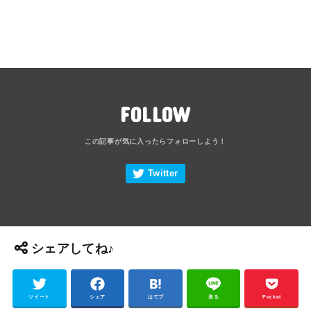
FOLLOW
シェアしてね♪
ツイート
シェア
はてブ
送る
Pocket