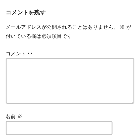
コメントを残す
メールアドレスが公開されることはありません。
※
が
付いている欄は必須項目です
コメント
※
名前
※