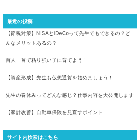
最近の投稿
【節税対策】NISAとiDeCoって先生でもできるの？ど
んなメリットあるの？
百人一首で粘り強い子に育てよう！
【資産形成】先生も仮想通貨を始めましょう！
先生の春休みってどんな感じ？仕事内容を大公開します
【家計改善】自動車保険を見直すポイント
サイト内検索はこちら