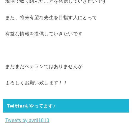
現場で取り組んだことを発信していきたいです
また、将来有望な先生を目指す人にとって
有益な情報を提供していきたいです
まだまだベテランではありませんが
よろしくお願い致します！！
Twitterもやってます♪
Tweets by avril1813