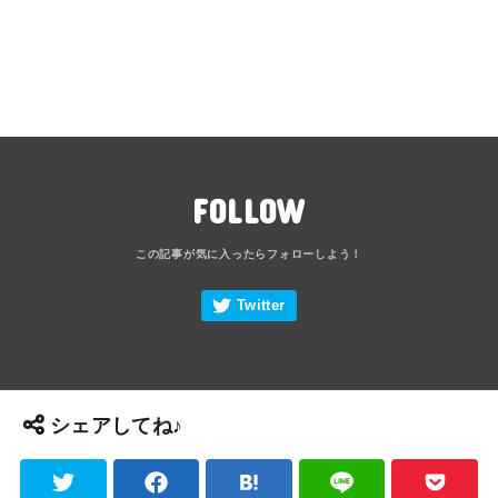
FOLLOW
シェアしてね♪