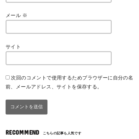
メール
※
サイト
次回のコメントで使用するためブラウザーに自分の名
前、メールアドレス、サイトを保存する。
RECOMMEND