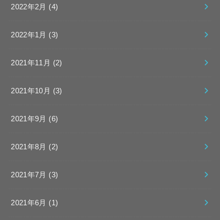
2022年2月 (4)
2022年1月 (3)
2021年11月 (2)
2021年10月 (3)
2021年9月 (6)
2021年8月 (2)
2021年7月 (3)
2021年6月 (1)