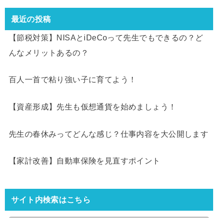
最近の投稿
【節税対策】NISAとiDeCoって先生でもできるの？ど
んなメリットあるの？
百人一首で粘り強い子に育てよう！
【資産形成】先生も仮想通貨を始めましょう！
先生の春休みってどんな感じ？仕事内容を大公開します
【家計改善】自動車保険を見直すポイント
サイト内検索はこちら