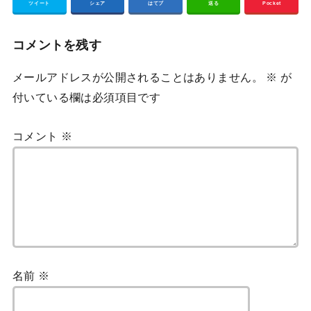
ツイート
シェア
はてブ
送る
Pocket
コメントを残す
メールアドレスが公開されることはありません。
※
が
付いている欄は必須項目です
コメント
※
名前
※