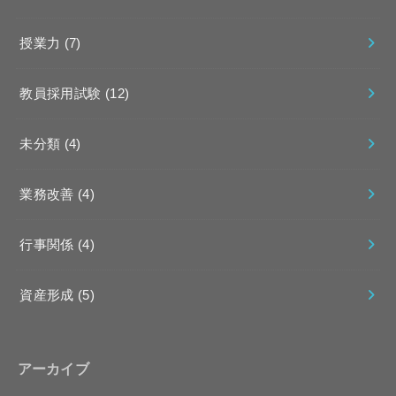
授業力
(7)
教員採用試験
(12)
未分類
(4)
業務改善
(4)
行事関係
(4)
資産形成
(5)
アーカイブ