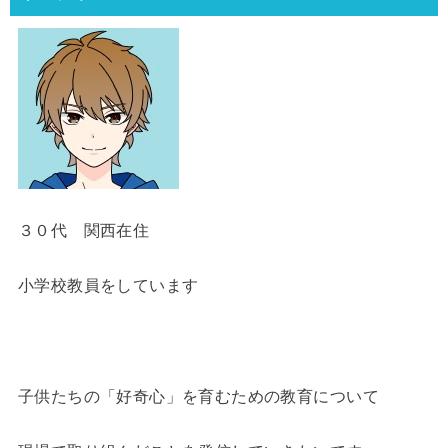
３０代 関西在住
小学校教員をしています
子供たちの「好奇心」を育むための教育について