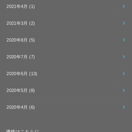
2021年4月 (1)
2021年3月 (2)
2020年8月 (5)
2020年7月 (7)
2020年6月 (13)
2020年5月 (8)
2020年4月 (6)
連絡はこちらに