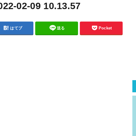
02-09 10.13.57
はてブ
送る
Pocket