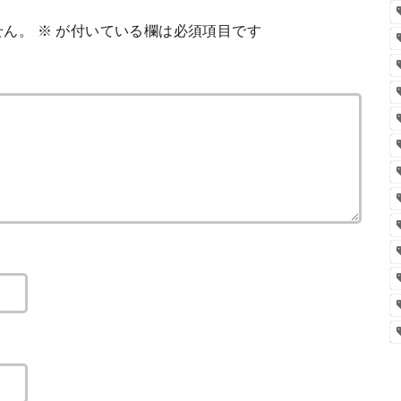
せん。
※
が付いている欄は必須項目です