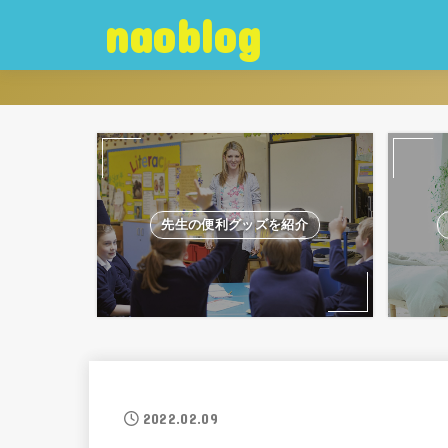
naoblog
先生の便利グッズを紹介
2022.02.09