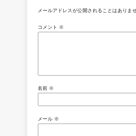
メールアドレスが公開されることはありま
コメント
※
名前
※
メール
※