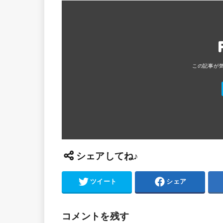
シェアしてね♪
ツイート
シェア
コメントを残す