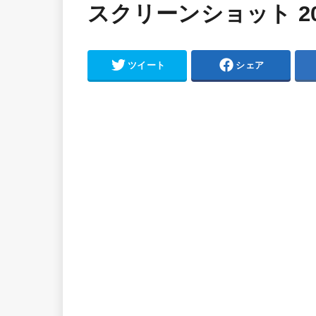
スクリーンショット 2022-
ツイート
シェア