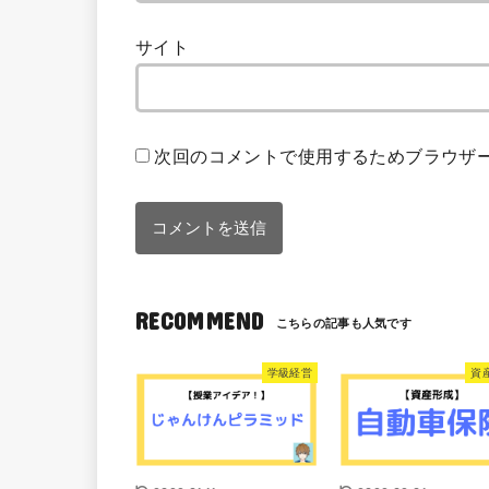
サイト
次回のコメントで使用するためブラウザ
RECOMMEND
学級経営
資