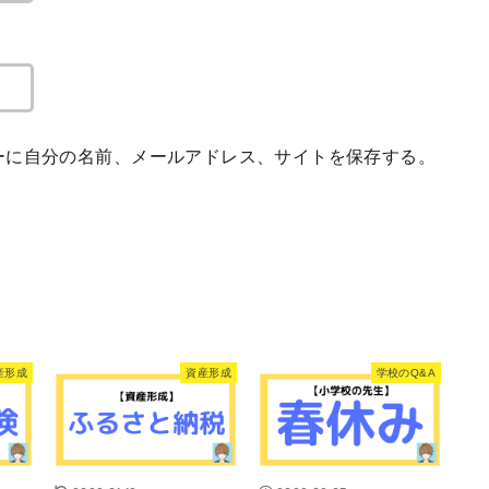
ーに自分の名前、メールアドレス、サイトを保存する。
産形成
資産形成
学校のQ&A