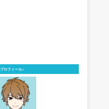
プロフィール♪