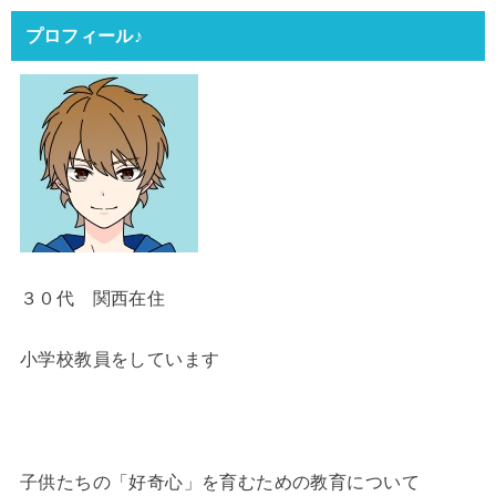
プロフィール♪
３０代 関西在住
小学校教員をしています
子供たちの「好奇心」を育むための教育について