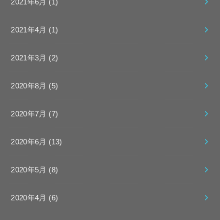
2021年6月 (1)
2021年4月 (1)
2021年3月 (2)
2020年8月 (5)
2020年7月 (7)
2020年6月 (13)
2020年5月 (8)
2020年4月 (6)