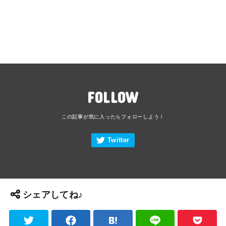
FOLLOW
シェアしてね♪