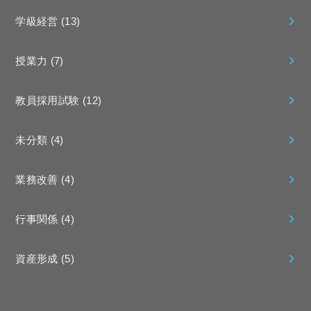
学級経営
(13)
授業力
(7)
教員採用試験
(12)
未分類
(4)
業務改善
(4)
行事関係
(4)
資産形成
(5)