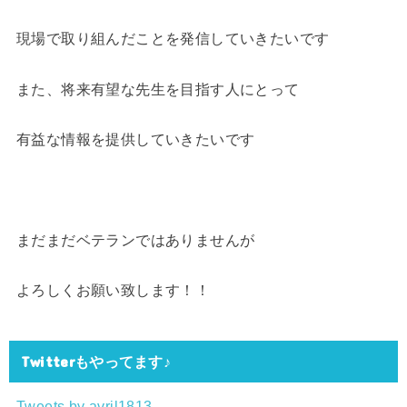
現場で取り組んだことを発信していきたいです
また、将来有望な先生を目指す人にとって
有益な情報を提供していきたいです
まだまだベテランではありませんが
よろしくお願い致します！！
Twitterもやってます♪
Tweets by avril1813