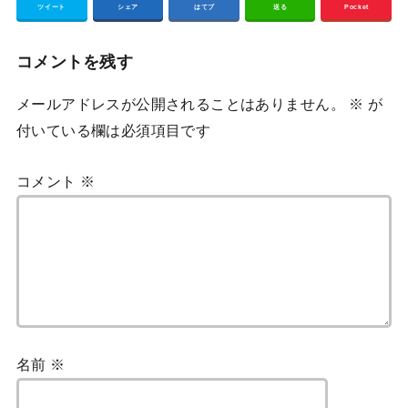
ツイート
シェア
はてブ
送る
Pocket
コメントを残す
メールアドレスが公開されることはありません。
※
が
付いている欄は必須項目です
コメント
※
名前
※