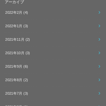
アーカイブ
2022年2月 (4)
2022年1月 (3)
2021年11月 (2)
2021年10月 (3)
2021年9月 (6)
2021年8月 (2)
2021年7月 (3)