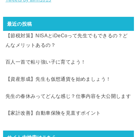
最近の投稿
【節税対策】NISAとiDeCoって先生でもできるの？ど
んなメリットあるの？
百人一首で粘り強い子に育てよう！
【資産形成】先生も仮想通貨を始めましょう！
先生の春休みってどんな感じ？仕事内容を大公開します
【家計改善】自動車保険を見直すポイント