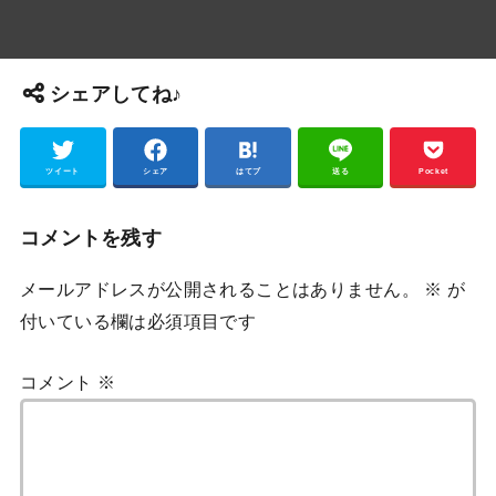
シェアしてね♪
ツイート
シェア
はてブ
送る
Pocket
コメントを残す
メールアドレスが公開されることはありません。
※
が
付いている欄は必須項目です
コメント
※