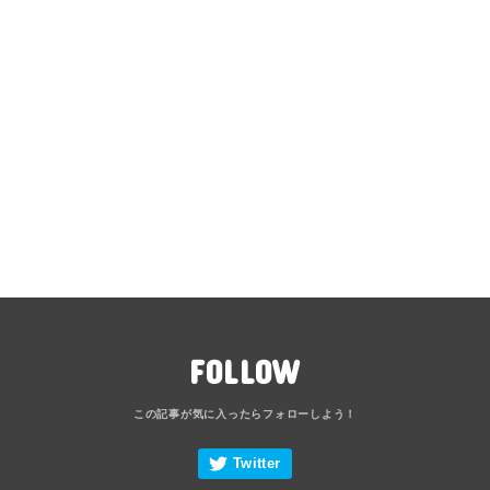
FOLLOW