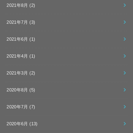
2021年8月 (2)
2021年7月 (3)
2021年6月 (1)
2021年4月 (1)
2021年3月 (2)
2020年8月 (5)
2020年7月 (7)
2020年6月 (13)