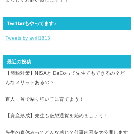
Twitterもやってます♪
Tweets by avril1813
最近の投稿
【節税対策】NISAとiDeCoって先生でもできるの？ど
んなメリットあるの？
百人一首で粘り強い子に育てよう！
【資産形成】先生も仮想通貨を始めましょう！
先生の春休みってどんな感じ？仕事内容を大公開します