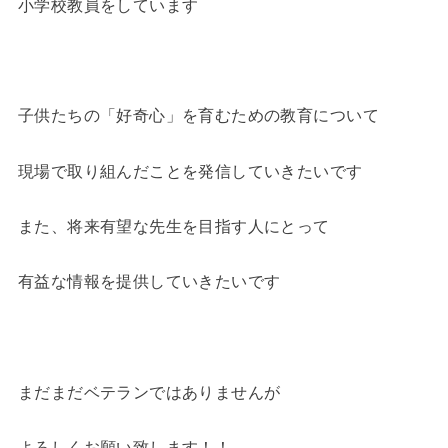
小学校教員をしています
子供たちの「好奇心」を育むための教育について
現場で取り組んだことを発信していきたいです
また、将来有望な先生を目指す人にとって
有益な情報を提供していきたいです
まだまだベテランではありませんが
よろしくお願い致します！！