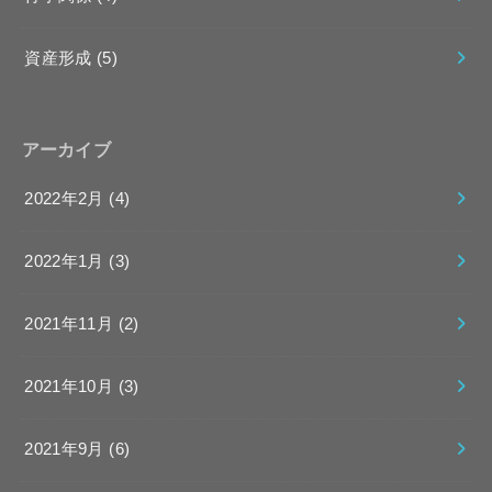
資産形成
(5)
アーカイブ
2022年2月 (4)
2022年1月 (3)
2021年11月 (2)
2021年10月 (3)
2021年9月 (6)