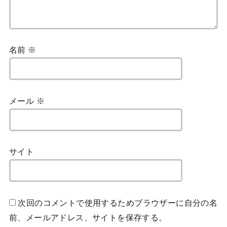
名前
※
メール
※
サイト
次回のコメントで使用するためブラウザーに自分の名
前、メールアドレス、サイトを保存する。