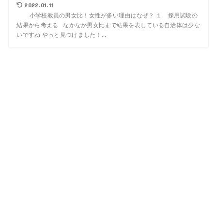
2022.01.11
小学校教員の男女比！女性が多い理由はなぜ？ １ 採用試験の
結果から考える なかなか男女比まで結果を表している自治体は少な
いですね やっと見つけました！...