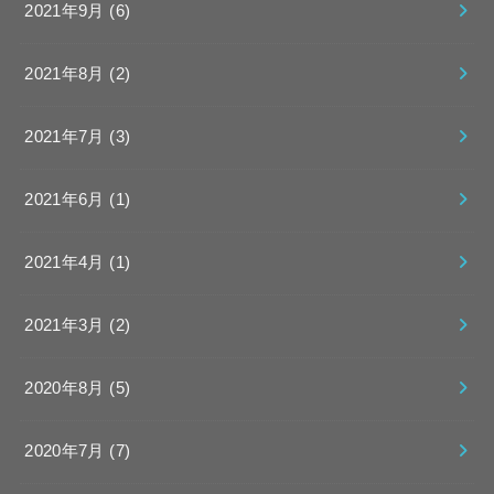
2021年9月 (6)
2021年8月 (2)
2021年7月 (3)
2021年6月 (1)
2021年4月 (1)
2021年3月 (2)
2020年8月 (5)
2020年7月 (7)