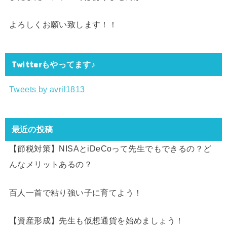
よろしくお願い致します！！
Twitterもやってます♪
Tweets by avril1813
最近の投稿
【節税対策】NISAとiDeCoって先生でもできるの？ど
んなメリットあるの？
百人一首で粘り強い子に育てよう！
【資産形成】先生も仮想通貨を始めましょう！