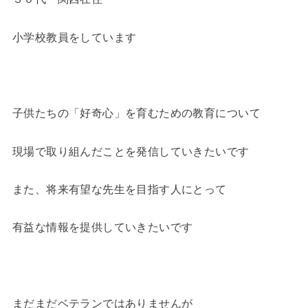
小学校教員をしています
子供たちの「好奇心」を育むための教育について
現場で取り組んだことを発信していきたいです
また、将来有望な先生を目指す人にとって
有益な情報を提供していきたいです
まだまだベテランではありませんが