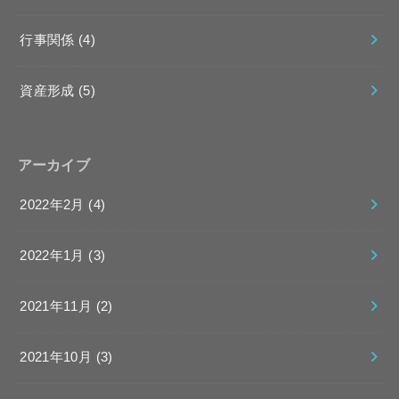
行事関係
(4)
資産形成
(5)
アーカイブ
2022年2月 (4)
2022年1月 (3)
2021年11月 (2)
2021年10月 (3)