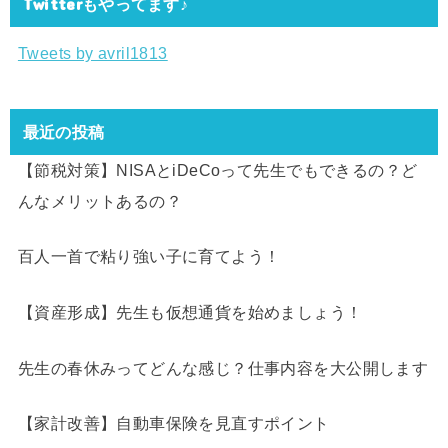
Twitterもやってます♪
Tweets by avril1813
最近の投稿
【節税対策】NISAとiDeCoって先生でもできるの？ど
んなメリットあるの？
百人一首で粘り強い子に育てよう！
【資産形成】先生も仮想通貨を始めましょう！
先生の春休みってどんな感じ？仕事内容を大公開します
【家計改善】自動車保険を見直すポイント