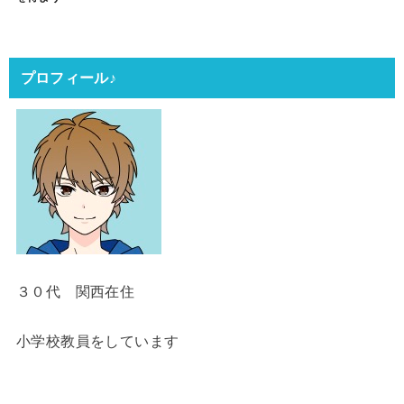
プロフィール♪
３０代 関西在住
小学校教員をしています