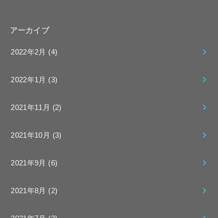
アーカイブ
2022年2月 (4)
2022年1月 (3)
2021年11月 (2)
2021年10月 (3)
2021年9月 (6)
2021年8月 (2)