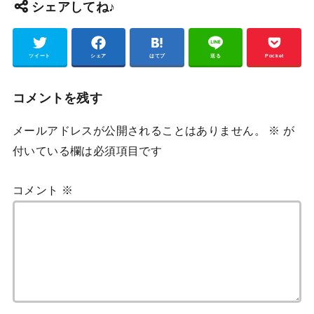
シェアしてね♪
ツイート
シェア
はてブ
送る
Pocket
コメントを残す
メールアドレスが公開されることはありません。
※
が
付いている欄は必須項目です
コメント
※