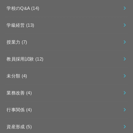
学校のQ&A
(14)
学級経営
(13)
授業力
(7)
教員採用試験
(12)
未分類
(4)
業務改善
(4)
行事関係
(4)
資産形成
(5)