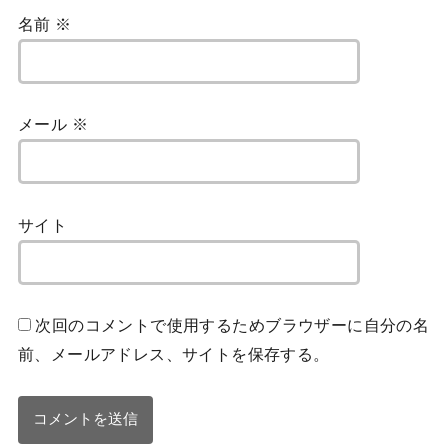
名前
※
メール
※
サイト
次回のコメントで使用するためブラウザーに自分の名
前、メールアドレス、サイトを保存する。