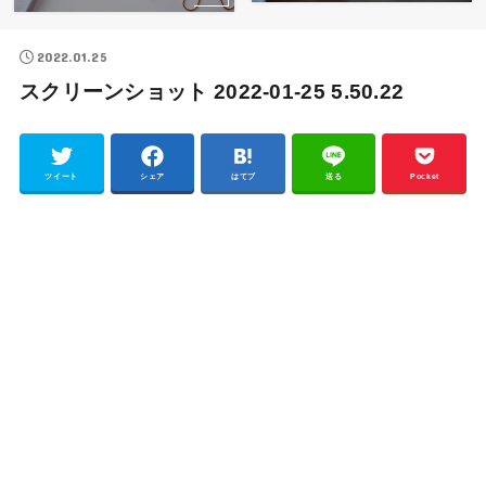
2022.01.25
スクリーンショット 2022-01-25 5.50.22
ツイート
シェア
はてブ
送る
Pocket