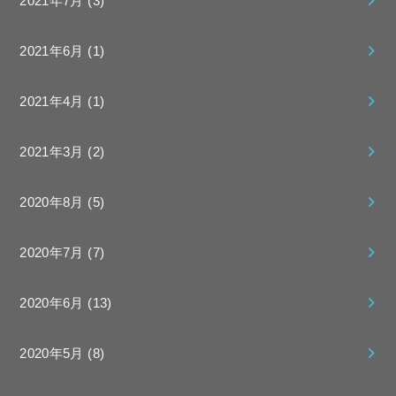
2021年7月 (3)
2021年6月 (1)
2021年4月 (1)
2021年3月 (2)
2020年8月 (5)
2020年7月 (7)
2020年6月 (13)
2020年5月 (8)