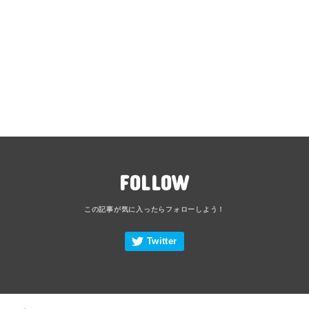
FOLLOW