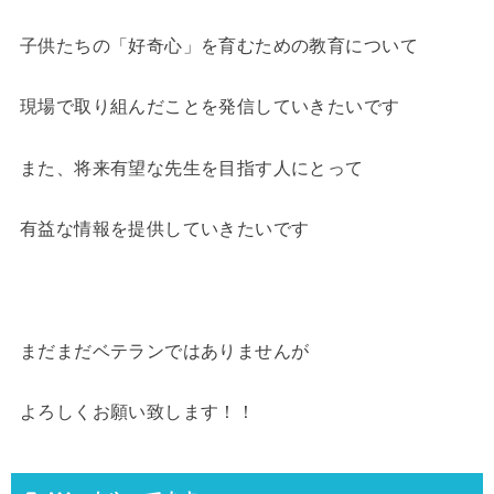
子供たちの「好奇心」を育むための教育について
現場で取り組んだことを発信していきたいです
また、将来有望な先生を目指す人にとって
有益な情報を提供していきたいです
まだまだベテランではありませんが
よろしくお願い致します！！