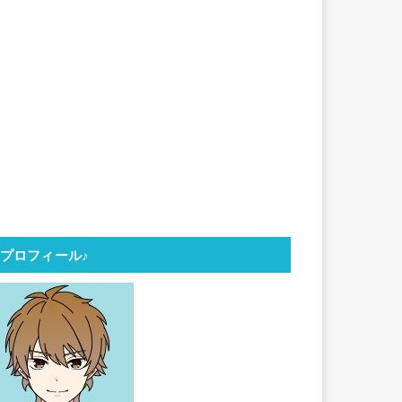
プロフィール♪