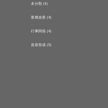
未分類
(4)
業務改善
(4)
行事関係
(4)
資産形成
(5)