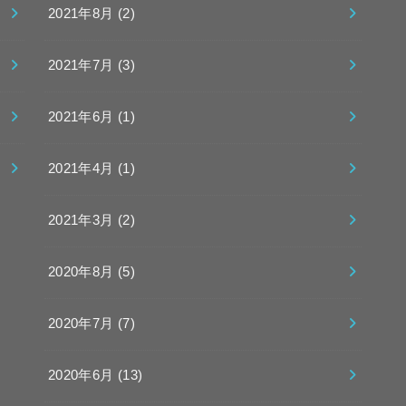
2021年8月 (2)
2021年7月 (3)
2021年6月 (1)
2021年4月 (1)
2021年3月 (2)
2020年8月 (5)
2020年7月 (7)
2020年6月 (13)