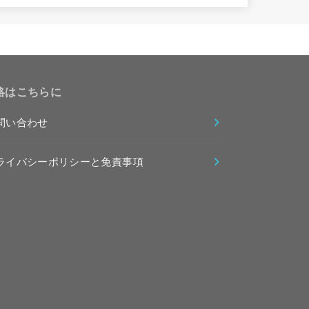
絡はこちらに
問い合わせ
ライバシーポリシーと免責事項