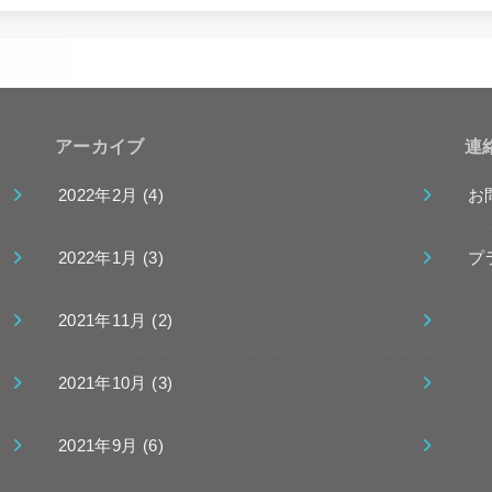
アーカイブ
連
2022年2月 (4)
お
2022年1月 (3)
プ
2021年11月 (2)
2021年10月 (3)
2021年9月 (6)