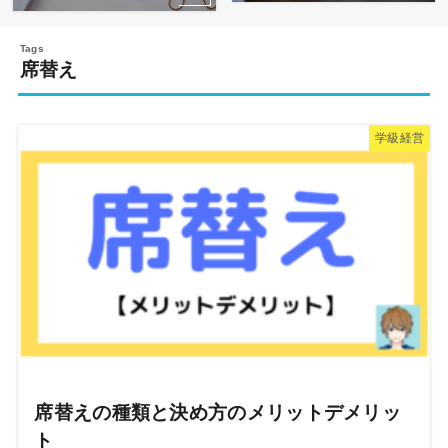
席替え
学級経営
席替えの種類と決め方のメリットデメリッ
ト