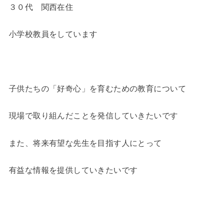
３０代 関西在住
小学校教員をしています
子供たちの「好奇心」を育むための教育について
現場で取り組んだことを発信していきたいです
また、将来有望な先生を目指す人にとって
有益な情報を提供していきたいです