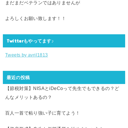
まだまだベテランではありませんが
よろしくお願い致します！！
Twitterもやってます♪
Tweets by avril1813
最近の投稿
【節税対策】NISAとiDeCoって先生でもできるの？ど
んなメリットあるの？
百人一首で粘り強い子に育てよう！