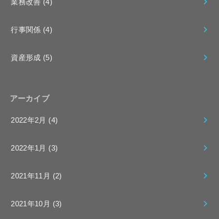
業務改善
(4)
行事関係
(4)
資産形成
(5)
アーカイブ
2022年2月 (4)
2022年1月 (3)
2021年11月 (2)
2021年10月 (3)