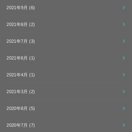
2021年9月 (6)
2021年8月 (2)
2021年7月 (3)
2021年6月 (1)
2021年4月 (1)
2021年3月 (2)
2020年8月 (5)
2020年7月 (7)