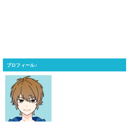
プロフィール♪