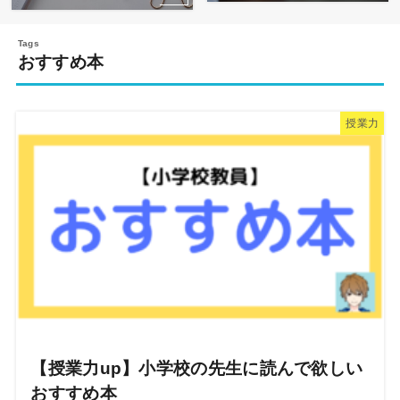
おすすめ本
授業力
【授業力up】小学校の先生に読んで欲しい
おすすめ本