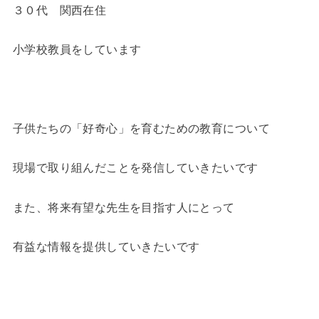
３０代 関西在住
小学校教員をしています
子供たちの「好奇心」を育むための教育について
現場で取り組んだことを発信していきたいです
また、将来有望な先生を目指す人にとって
有益な情報を提供していきたいです