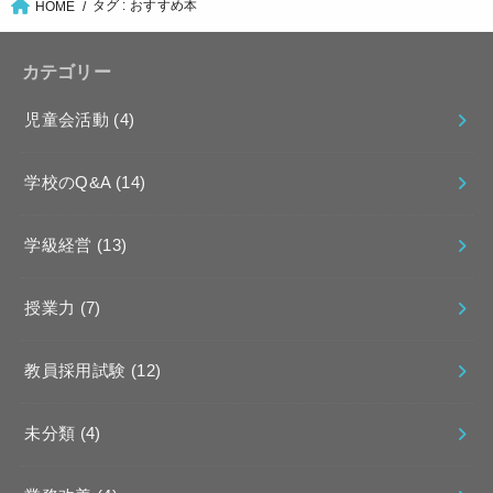
タグ : おすすめ本
HOME
カテゴリー
児童会活動
(4)
学校のQ&A
(14)
学級経営
(13)
授業力
(7)
教員採用試験
(12)
未分類
(4)