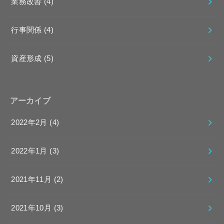
業務改善
(4)
行事関係
(4)
資産形成
(5)
アーカイブ
2022年2月 (4)
2022年1月 (3)
2021年11月 (2)
2021年10月 (3)