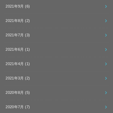
2021年9月 (6)
2021年8月 (2)
2021年7月 (3)
2021年6月 (1)
2021年4月 (1)
2021年3月 (2)
2020年8月 (5)
2020年7月 (7)