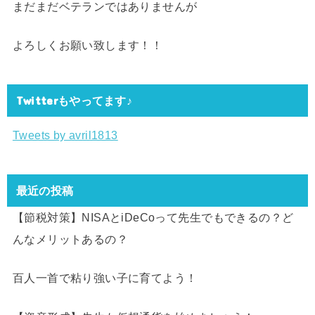
まだまだベテランではありませんが
よろしくお願い致します！！
Twitterもやってます♪
Tweets by avril1813
最近の投稿
【節税対策】NISAとiDeCoって先生でもできるの？ど
んなメリットあるの？
百人一首で粘り強い子に育てよう！