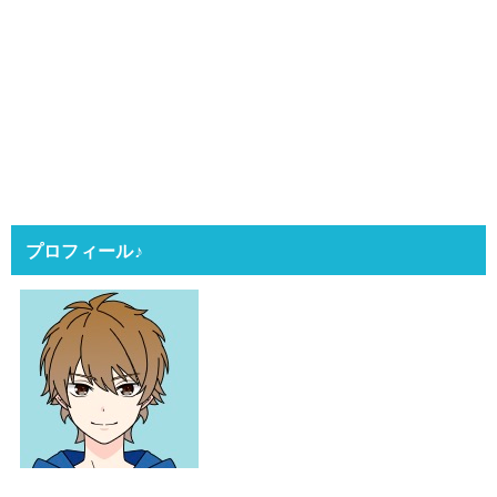
プロフィール♪